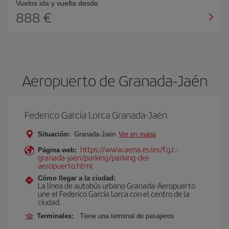
Vuelos ida y vuelta desde
888 €
Aeropuerto de Granada-Jaén
Federico García Lorca Granada-Jaén
Situación:
Granada-Jaén
Ver en mapa
https://www.aena.es/es/f.g.l.-
Página web:
granada-jaen/parking/parking-del-
aeropuerto.html
Cómo llegar a la ciudad:
La línea de autobús urbano Granada-Aeropuerto
une el Federico García Lorca con el centro de la
ciudad.
Terminales:
Tiene una terminal de pasajeros