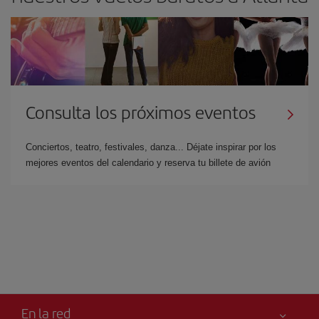
Consulta los próximos eventos
Conciertos, teatro, festivales, danza... Déjate inspirar por los
mejores eventos del calendario y reserva tu billete de avión
En la red