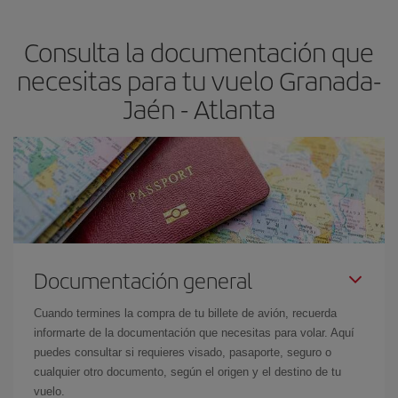
precio según tus necesidades de viaje. La tarifa básica, te
asegura el vuelo más barato.
Consulta la documentación que
necesitas para tu vuelo Granada-
Jaén - Atlanta
Documentación general
Cuando termines la compra de tu billete de avión, recuerda
informarte de la documentación que necesitas para volar. Aquí
puedes consultar si requieres visado, pasaporte, seguro o
cualquier otro documento, según el origen y el destino de tu
vuelo.