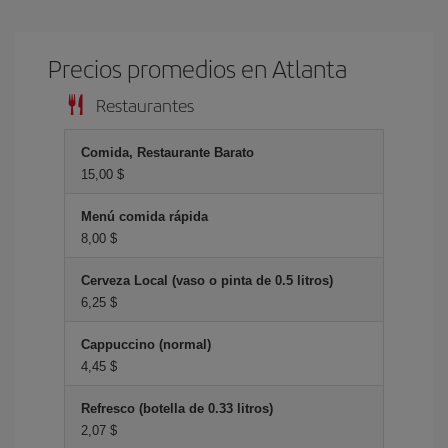
Precios promedios en Atlanta
Restaurantes
Comida, Restaurante Barato
15,00 $
Menú comida rápida
8,00 $
Cerveza Local (vaso o pinta de 0.5 litros)
6,25 $
Cappuccino (normal)
4,45 $
Refresco (botella de 0.33 litros)
2,07 $