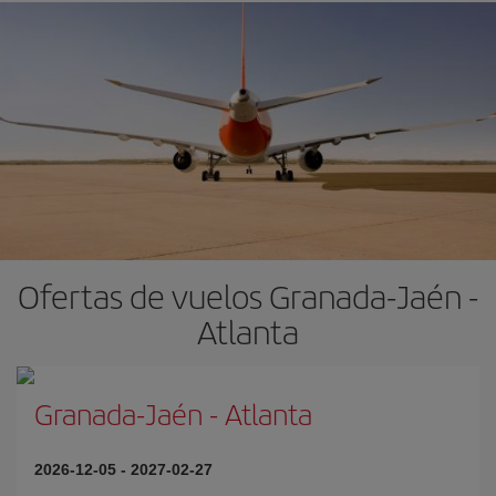
Ofertas de vuelos Granada-Jaén -
Atlanta
Granada-Jaén
-
Atlanta
2026-12-05
-
2027-02-27