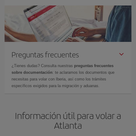
Preguntas frecuentes
¿Tienes dudas? Consulta nuestras
preguntas frecuentes
sobre documentación
: te aclaramos los documentos que
necesitas para volar con Iberia, así como los trámites
específicos exigidos para la migración y aduanas.
Información útil para volar a
Atlanta