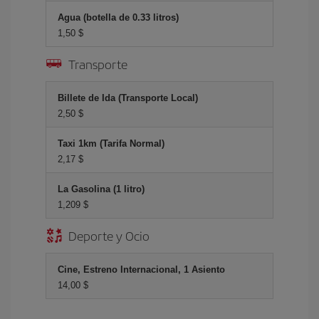
Agua (botella de 0.33 litros)
1,50 $
Transporte
Billete de Ida (Transporte Local)
2,50 $
Taxi 1km (Tarifa Normal)
2,17 $
La Gasolina (1 litro)
1,209 $
Deporte y Ocio
Cine, Estreno Internacional, 1 Asiento
14,00 $