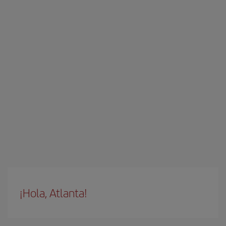
¡Hola, Atlanta!