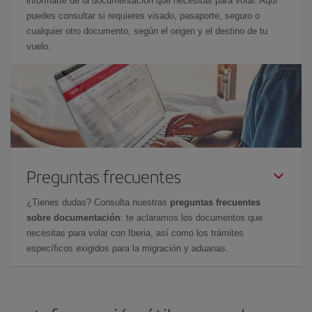
informarte de la documentación que necesitas para volar. Aquí
puedes consultar si requieres visado, pasaporte, seguro o
cualquier otro documento, según el origen y el destino de tu
vuelo.
Preguntas frecuentes
¿Tienes dudas? Consulta nuestras
preguntas frecuentes
sobre documentación
: te aclaramos los documentos que
necesitas para volar con Iberia, así como los trámites
específicos exigidos para la migración y aduanas.