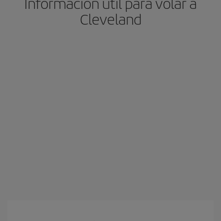
Información útil para volar a
Cleveland