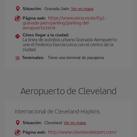
Situación:
Granada-Jaén
Ver en mapa
https://www.aena.es/es/f.g.l.-
Página web:
granada-jaen/parking/parking-del-
aeropuerto.html
Cómo llegar a la ciudad:
La línea de autobús urbano Granada-Aeropuerto
une el Federico García Lorca con el centro de la
ciudad.
Terminales:
Tiene una terminal de pasajeros
Aeropuerto de Cleveland
Internacional de Cleveland-Hopkins
Situación:
Cleveland
Ver en mapa
http://www.clevelandairport.com/
Página web: