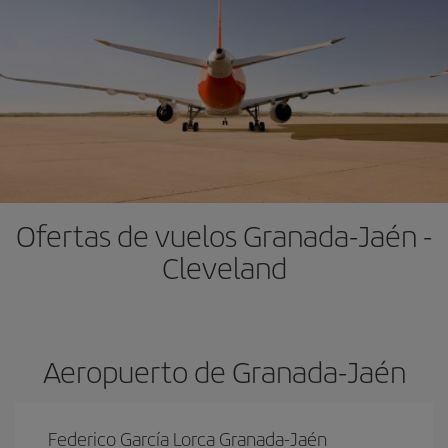
Ofertas de vuelos Granada-Jaén -
Cleveland
Aeropuerto de Granada-Jaén
Federico García Lorca Granada-Jaén