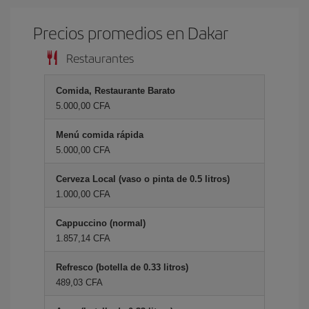
Precios promedios en Dakar
Restaurantes
Comida, Restaurante Barato
5.000,00 CFA
Menú comida rápida
5.000,00 CFA
Cerveza Local (vaso o pinta de 0.5 litros)
1.000,00 CFA
Cappuccino (normal)
1.857,14 CFA
Refresco (botella de 0.33 litros)
489,03 CFA