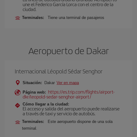
une el Federico García Lorca con el centro de la
ciudad.
Terminales:
Tiene una terminal de pasajeros
Aeropuerto de Dakar
Internacional Léopold Sédar Senghor
Situación:
Dakar
Ver en mapa
https://es.trip.com/flights/airport-
Página web:
dkr/leopold-sedar-senghor-airport/
Cómo llegar a la ciudad:
El acceso y salida del aeropuerto puede realizarse
a través de taxi y servicio de autobús.
Terminales:
Este aeropuerto dispone de una sola
terminal.