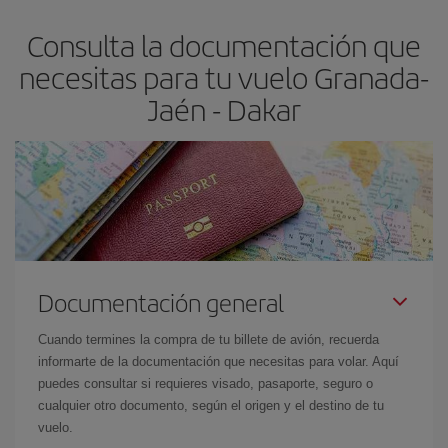
asegura el vuelo más barato.
Consulta la documentación que
necesitas para tu vuelo Granada-
Jaén - Dakar
Documentación general
Cuando termines la compra de tu billete de avión, recuerda
informarte de la documentación que necesitas para volar. Aquí
puedes consultar si requieres visado, pasaporte, seguro o
cualquier otro documento, según el origen y el destino de tu
vuelo.