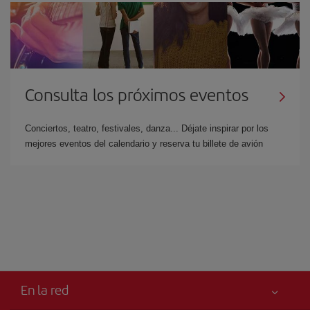
Consulta los próximos eventos
Conciertos, teatro, festivales, danza... Déjate inspirar por los
mejores eventos del calendario y reserva tu billete de avión
En la red