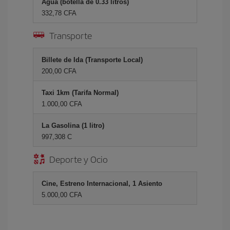
Agua (botella de 0.33 litros)
332,78 CFA
Transporte
Billete de Ida (Transporte Local)
200,00 CFA
Taxi 1km (Tarifa Normal)
1.000,00 CFA
La Gasolina (1 litro)
997,308 C
Deporte y Ocio
Cine, Estreno Internacional, 1 Asiento
5.000,00 CFA