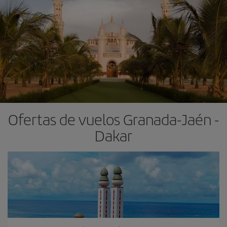
Ofertas de vuelos Granada-Jaén -
Dakar