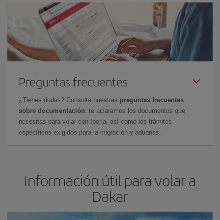
Preguntas frecuentes
¿Tienes dudas? Consulta nuestras
preguntas frecuentes
sobre documentación
: te aclaramos los documentos que
necesitas para volar con Iberia, así como los trámites
específicos exigidos para la migración y aduanas.
Información útil para volar a
Dakar