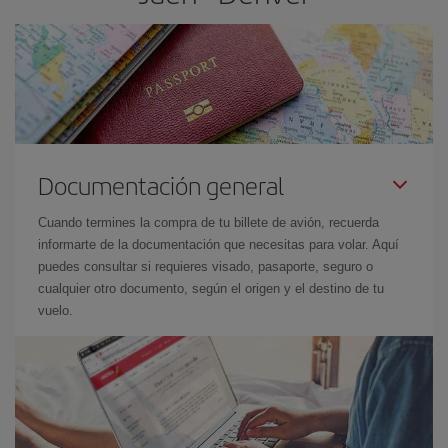
Documentación general
Cuando termines la compra de tu billete de avión, recuerda
informarte de la documentación que necesitas para volar. Aquí
puedes consultar si requieres visado, pasaporte, seguro o
cualquier otro documento, según el origen y el destino de tu
vuelo.