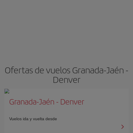
Ofertas de vuelos Granada-Jaén -
Denver
Granada-Jaén
-
Denver
Vuelos ida y vuelta desde