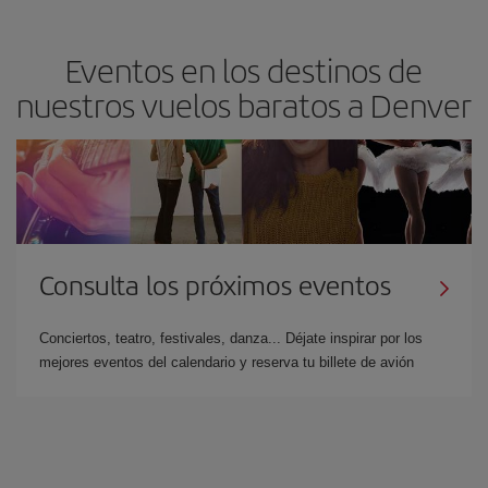
Eventos en los destinos de
nuestros vuelos baratos a Denver
Consulta los próximos eventos
Conciertos, teatro, festivales, danza... Déjate inspirar por los
mejores eventos del calendario y reserva tu billete de avión