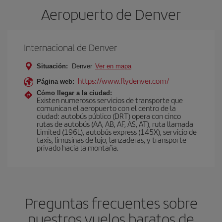
Aeropuerto de Denver
Internacional de Denver
Situación:
Denver
Ver en mapa
https://www.flydenver.com/
Página web:
Cómo llegar a la ciudad:
Existen numerosos servicios de transporte que
comunican el aeropuerto con el centro de la
ciudad: autobús público (DRT) opera con cinco
rutas de autobús (AA, AB, AF, AS, AT), ruta llamada
Limited (196L), autobús express (145X), servicio de
taxis, limusinas de lujo, lanzaderas, y transporte
privado hacia la montaña.
Preguntas frecuentes sobre
nuestros vuelos baratos de