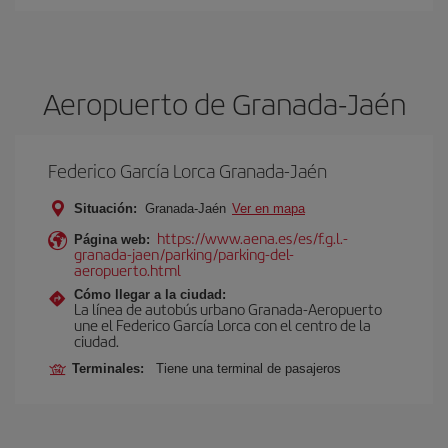
Aeropuerto de Granada-Jaén
Federico García Lorca Granada-Jaén
Situación:
Granada-Jaén
Ver en mapa
https://www.aena.es/es/f.g.l.-
Página web:
granada-jaen/parking/parking-del-
aeropuerto.html
Cómo llegar a la ciudad:
La línea de autobús urbano Granada-Aeropuerto
une el Federico García Lorca con el centro de la
ciudad.
Terminales:
Tiene una terminal de pasajeros