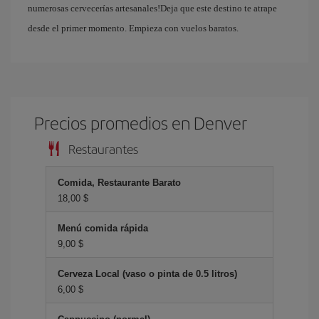
numerosas cervecerías artesanales!Deja que este destino te atrape
desde el primer momento. Empieza con vuelos baratos.
Precios promedios en Denver
Restaurantes
Comida, Restaurante Barato
18,00 $
Menú comida rápida
9,00 $
Cerveza Local (vaso o pinta de 0.5 litros)
6,00 $