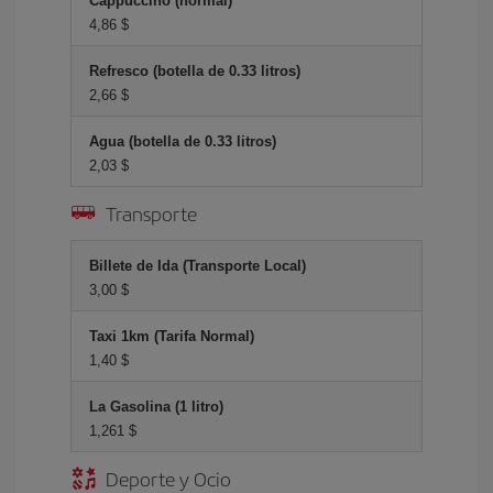
Cappuccino (normal)
4,86 $
Refresco (botella de 0.33 litros)
2,66 $
Agua (botella de 0.33 litros)
2,03 $
Transporte
Billete de Ida (Transporte Local)
3,00 $
Taxi 1km (Tarifa Normal)
1,40 $
La Gasolina (1 litro)
1,261 $
Deporte y Ocio