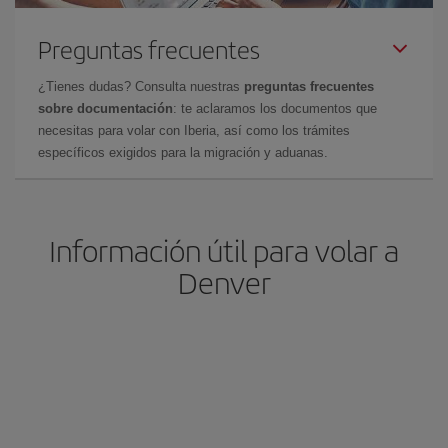
Preguntas frecuentes
¿Tienes dudas? Consulta nuestras
preguntas frecuentes
sobre documentación
: te aclaramos los documentos que
necesitas para volar con Iberia, así como los trámites
específicos exigidos para la migración y aduanas.
Información útil para volar a
Denver