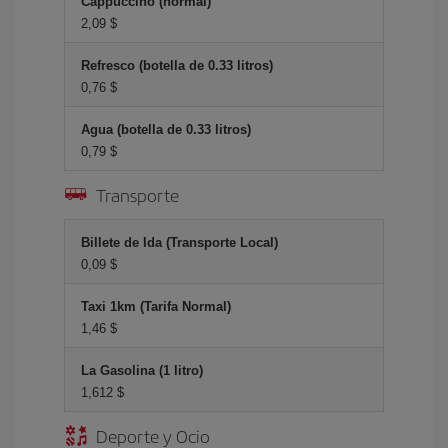
Cappuccino (normal)
2,09 $
Refresco (botella de 0.33 litros)
0,76 $
Agua (botella de 0.33 litros)
0,79 $
Transporte
Billete de Ida (Transporte Local)
0,09 $
Taxi 1km (Tarifa Normal)
1,46 $
La Gasolina (1 litro)
1,612 $
Deporte y Ocio