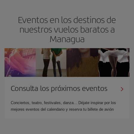
Eventos en los destinos de
nuestros vuelos baratos a
Managua
Consulta los próximos eventos
Conciertos, teatro, festivales, danza... Déjate inspirar por los
mejores eventos del calendario y reserva tu billete de avión