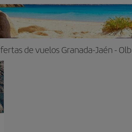
fertas de vuelos Granada-Jaén - Olb