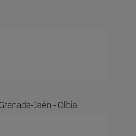
Granada-Jaén - Olbia