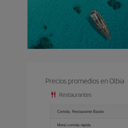
Precios promedios en Olbia
Restaurantes
Comida, Restaurante Barato
Menú comida rápida