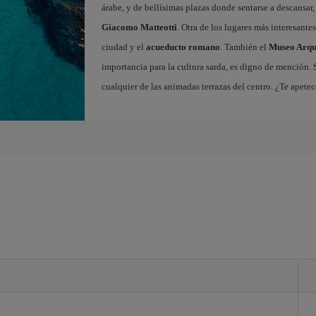
árabe, y de bellísimas plazas donde sentarse a descansar
Giacomo Matteotti
. Otra de los lugares más interesante
ciudad y el
acueducto romano
. También el
Museo Arqu
importancia para la cultura sarda, es digno de mención. 
cualquier de las animadas terrazas del centro. ¿Te apet