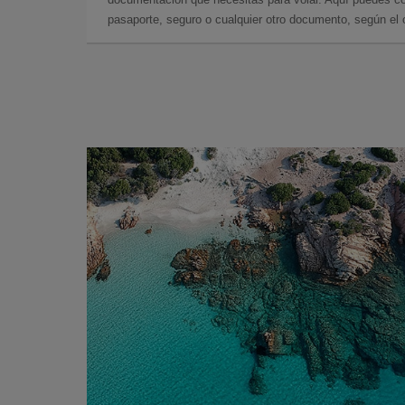
pasaporte, seguro o cualquier otro documento, según el o