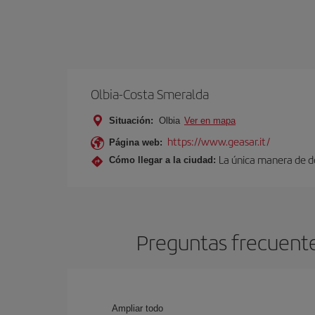
Olbia-Costa Smeralda
Situación:
Olbia
Ver en mapa
https://www.geasar.it/
Página web:
La única manera de de
Cómo llegar a la ciudad:
Preguntas frecuente
Ampliar todo