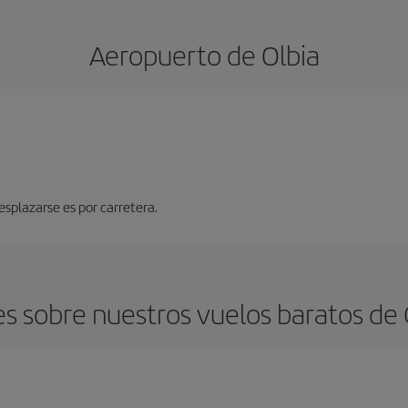
Aeropuerto de Olbia
splazarse es por carretera.
s sobre nuestros vuelos baratos de 