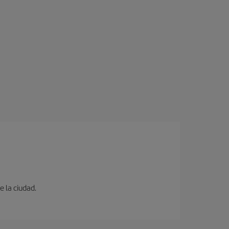
e la ciudad.