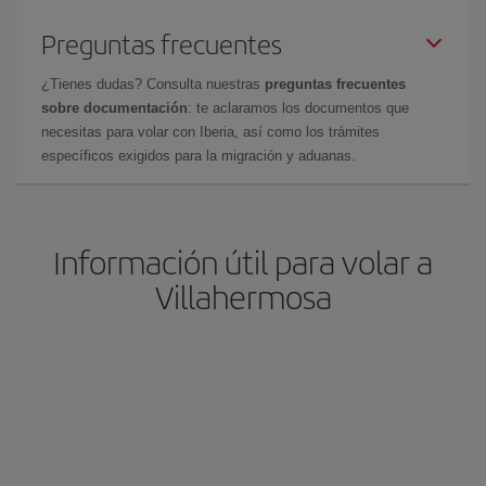
Preguntas frecuentes
¿Tienes dudas? Consulta nuestras
preguntas frecuentes
sobre documentación
: te aclaramos los documentos que
necesitas para volar con Iberia, así como los trámites
específicos exigidos para la migración y aduanas.
Información útil para volar a
Villahermosa