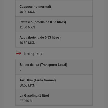
Cappuccino (normal)
40,00 MXN
Refresco (botella de 0.33 litros)
11,00 MXN
Agua (botella de 0.33 litros)
10,50 MXN
Transporte
Billete de Ida (Transporte Local)
?
Taxi 1km (Tarifa Normal)
30,00 MXN
La Gasolina (1 litro)
27,976 M