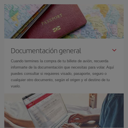
Documentación general
Cuando termines la compra de tu billete de avión, recuerda
informarte de la documentación que necesitas para volar. Aquí
puedes consultar si requieres visado, pasaporte, seguro o
cualquier otro documento, según el origen y el destino de tu
vuelo.