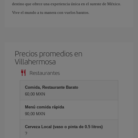
destino que ofrece una experiencia única en el sureste de México.
Vive el mundo a tu manera con vuelos baratos.
Precios promedios en
Villahermosa
Restaurantes
Comida, Restaurante Barato
60,00 MXN
Menú comida rápida
90,00 MXN
Cerveza Local (vaso o pinta de 0.5 litros)
?