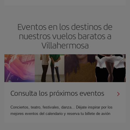
Eventos en los destinos de
nuestros vuelos baratos a
Villahermosa
Consulta los próximos eventos
Conciertos, teatro, festivales, danza... Déjate inspirar por los
mejores eventos del calendario y reserva tu billete de avión