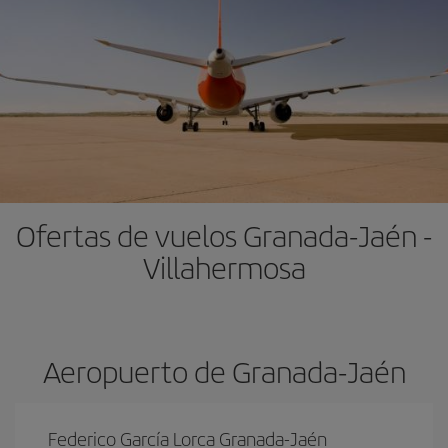
Ofertas de vuelos Granada-Jaén -
Villahermosa
Aeropuerto de Granada-Jaén
Federico García Lorca Granada-Jaén