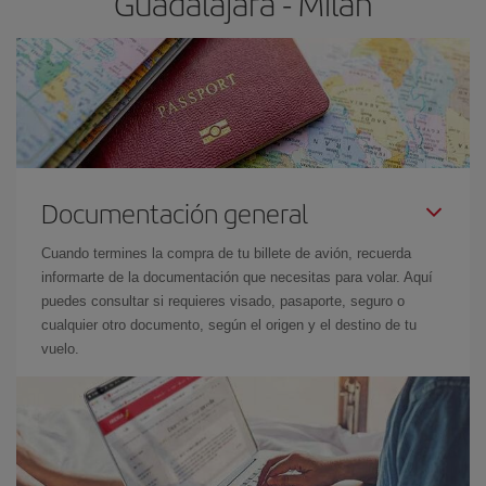
Guadalajara - Milán
Documentación general
Cuando termines la compra de tu billete de avión, recuerda
informarte de la documentación que necesitas para volar. Aquí
puedes consultar si requieres visado, pasaporte, seguro o
cualquier otro documento, según el origen y el destino de tu
vuelo.