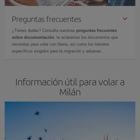
Preguntas frecuentes
¿Tienes dudas? Consulta nuestras
preguntas frecuentes
sobre documentación
: te aclaramos los documentos que
necesitas para volar con Iberia, así como los trámites
específicos exigidos para la migración y aduanas.
Información útil para volar a
Milán