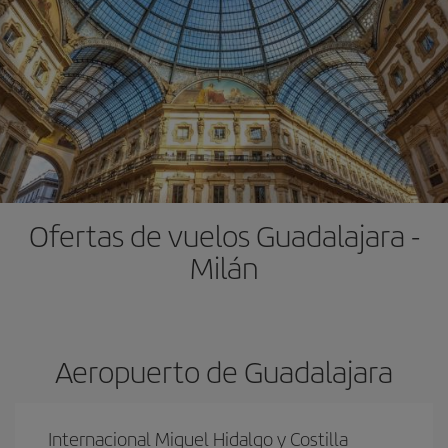
Ofertas de vuelos Guadalajara -
Milán
Aeropuerto de Guadalajara
Internacional Miguel Hidalgo y Costilla