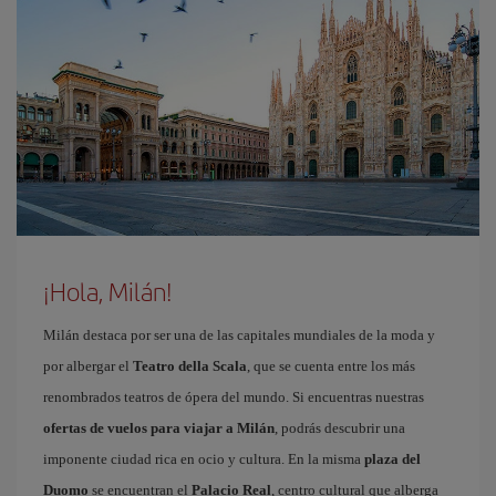
¡Hola, Milán!
Milán destaca por ser una de las capitales mundiales de la moda y
por albergar el
Teatro della Scala
, que se cuenta entre los más
renombrados teatros de ópera del mundo. Si encuentras nuestras
ofertas de vuelos para viajar a Milán
, podrás descubrir una
imponente ciudad rica en ocio y cultura. En la misma
plaza del
Duomo
se encuentran el
Palacio Real
, centro cultural que alberga