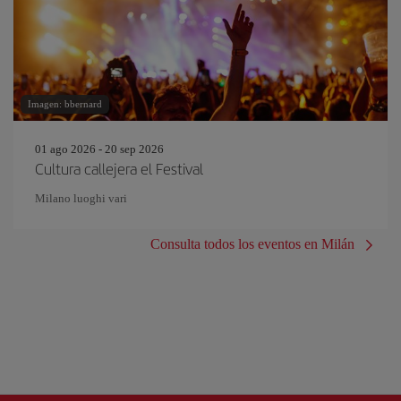
Imagen: bbernard
01 ago 2026 - 20 sep 2026
Cultura callejera el Festival
Milano luoghi vari
Consulta todos los eventos en Milán