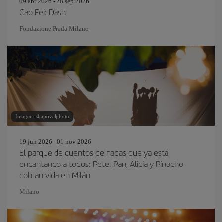
09 abr 2026 - 28 sep 2026
Cao Fei: Dash
Fondazione Prada Milano
Imagen: shapovalphoto
19 jun 2026 - 01 nov 2026
El parque de cuentos de hadas que ya está
encantando a todos: Peter Pan, Alicia y Pinocho
cobran vida en Milán
Milano