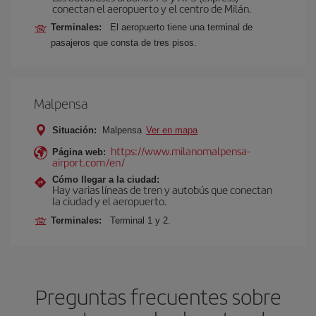
conectan el aeropuerto y el centro de Milán.
Terminales:
El aeropuerto tiene una terminal de
pasajeros que consta de tres pisos.
Malpensa
Situación:
Malpensa
Ver en mapa
https://www.milanomalpensa-
Página web:
airport.com/en/
Cómo llegar a la ciudad:
Hay varias líneas de tren y autobús que conectan
la ciudad y el aeropuerto.
Terminales:
Terminal 1 y 2.
Preguntas frecuentes sobre