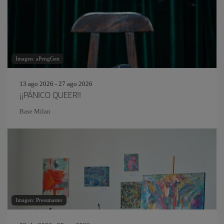
Imagen: aPengGen
13 ago 2026 - 27 ago 2026
¡¡PÁNICO QUEER!!
Base Milan
Imagen: Pressmaster