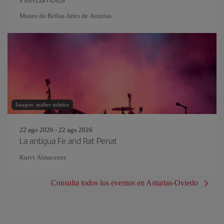
Museo de Bellas Artes de Asturias
Imagen: maltez solstice
22 ago 2026 - 22 ago 2026
La antigua Fe and Rat Penat
Kuivi Almacenes
Consulta todos los eventos en Asturias-Oviedo