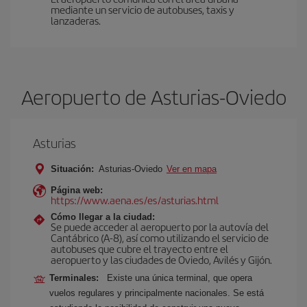
mediante un servicio de autobuses, taxis y
lanzaderas.
Aeropuerto de Asturias-Oviedo
Asturias
Situación:
Asturias-Oviedo
Ver en mapa
Página web:
https://www.aena.es/es/asturias.html
Cómo llegar a la ciudad:
Se puede acceder al aeropuerto por la autovía del
Cantábrico (A-8), así como utilizando el servicio de
autobuses que cubre el trayecto entre el
aeropuerto y las ciudades de Oviedo, Avilés y Gijón.
Terminales:
Existe una única terminal, que opera
vuelos regulares y principalmente nacionales. Se está