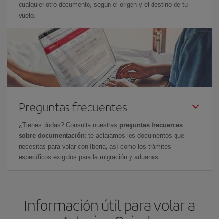
cualquier otro documento, según el origen y el destino de tu
vuelo.
Preguntas frecuentes
¿Tienes dudas? Consulta nuestras
preguntas frecuentes
sobre documentación
: te aclaramos los documentos que
necesitas para volar con Iberia, así como los trámites
específicos exigidos para la migración y aduanas.
Información útil para volar a