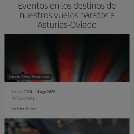
Eventos en los destinos de
nuestros vuelos baratos a
Asturias-Oviedo
Imagen: Emvat Mosakovskis
14 ago 2026 - 14 ago 2026
MESS (MX)
La Lata de Zinc