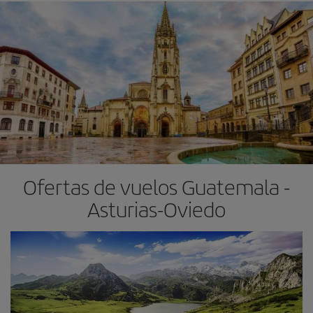
Ofertas de vuelos Guatemala -
Asturias-Oviedo