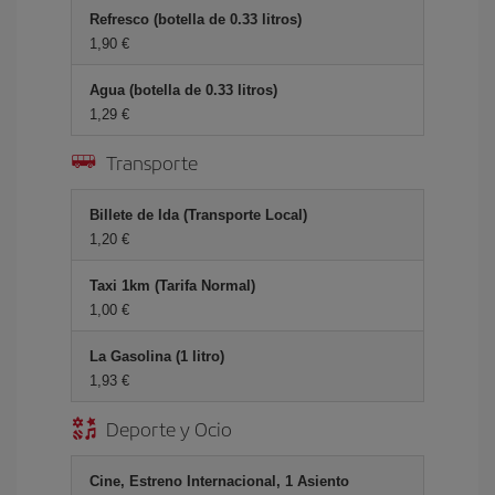
Refresco (botella de 0.33 litros)
1,90 €
Agua (botella de 0.33 litros)
1,29 €
Transporte
Billete de Ida (Transporte Local)
1,20 €
Taxi 1km (Tarifa Normal)
1,00 €
La Gasolina (1 litro)
1,93 €
Deporte y Ocio
Cine, Estreno Internacional, 1 Asiento