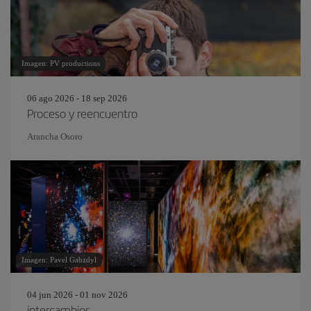
Imagen: PV productions
06 ago 2026 - 18 sep 2026
Proceso y reencuentro
Arancha Osoro
Imagen: Pavel Gabzdyl
04 jun 2026 - 01 nov 2026
intercambios