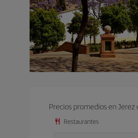
Precios promedios en Jerez 
Restaurantes