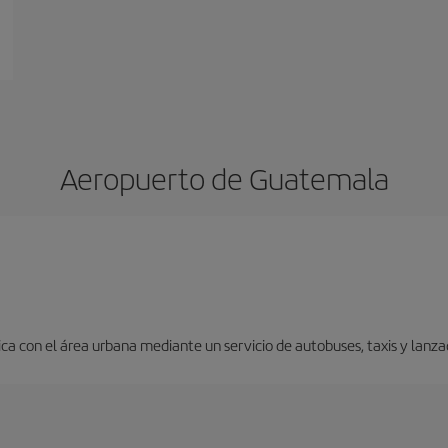
Aeropuerto de Guatemala
a con el área urbana mediante un servicio de autobuses, taxis y lanza