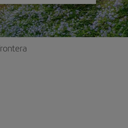
Frontera