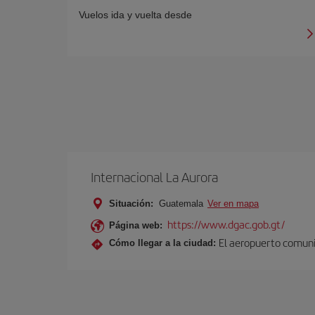
Vuelos ida y vuelta desde
Internacional La Aurora
Situación:
Guatemala
Ver en mapa
https://www.dgac.gob.gt/
Página web:
El aeropuerto comunic
Cómo llegar a la ciudad: