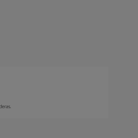
deras.