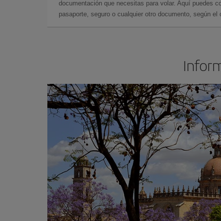
documentación que necesitas para volar. Aquí puedes con
pasaporte, seguro o cualquier otro documento, según el o
Inform