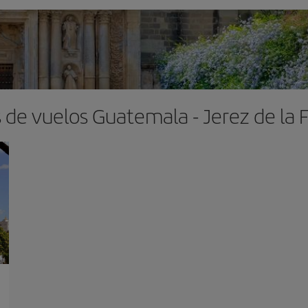
 de vuelos Guatemala - Jerez de la 