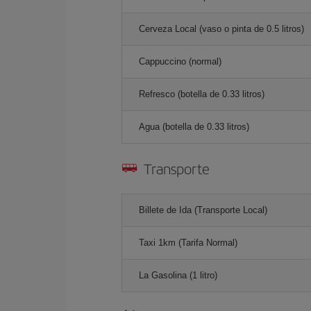
Cerveza Local (vaso o pinta de 0.5 litros)
Cappuccino (normal)
Refresco (botella de 0.33 litros)
Agua (botella de 0.33 litros)
Transporte
Billete de Ida (Transporte Local)
Taxi 1km (Tarifa Normal)
La Gasolina (1 litro)