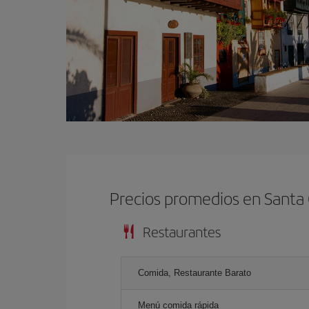
Precios promedios en Santa
Restaurantes
Comida, Restaurante Barato
Menú comida rápida