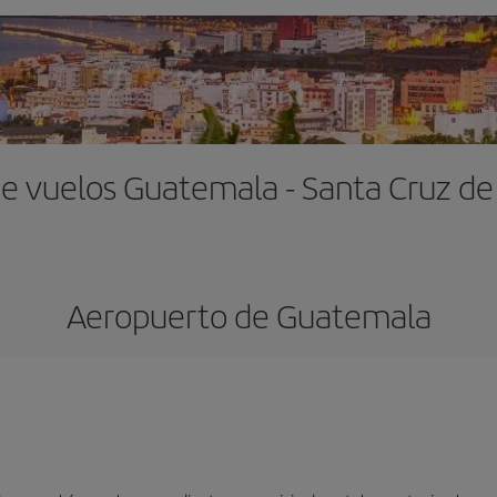
de vuelos Guatemala - Santa Cruz de
Aeropuerto de Guatemala