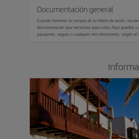
Documentación general
Cuando termines la compra de tu billete de avión, recuer
documentación que necesitas para volar. Aquí puedes con
pasaporte, seguro o cualquier otro documento, según el o
Informac