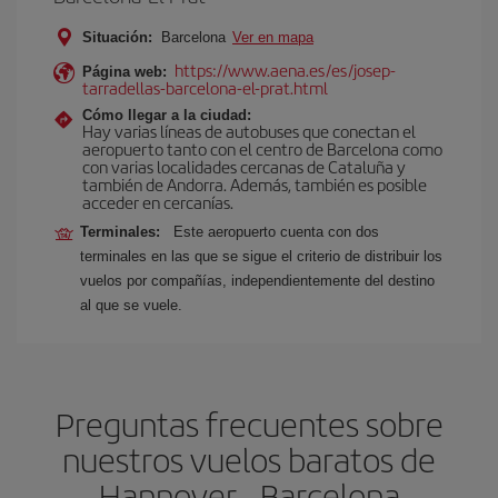
Situación:
Barcelona
Ver en mapa
https://www.aena.es/es/josep-
Página web:
tarradellas-barcelona-el-prat.html
Cómo llegar a la ciudad:
Hay varias líneas de autobuses que conectan el
aeropuerto tanto con el centro de Barcelona como
con varias localidades cercanas de Cataluña y
también de Andorra. Además, también es posible
acceder en cercanías.
Terminales:
Este aeropuerto cuenta con dos
terminales en las que se sigue el criterio de distribuir los
vuelos por compañías, independientemente del destino
al que se vuele.
Preguntas frecuentes sobre
nuestros vuelos baratos de
Hannover - Barcelona