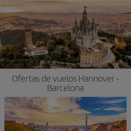
Ofertas de vuelos Hannover -
Barcelona