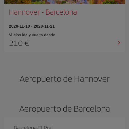
Hannover
-
Barcelona
2026-11-10
-
2026-11-21
Vuelos ida y vuelta desde
210 €
Aeropuerto de Hannover
Aeropuerto de Barcelona
Barcelona-El Prat