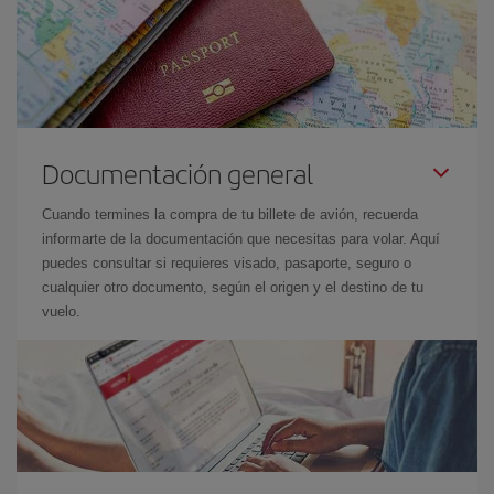
Documentación general
Cuando termines la compra de tu billete de avión, recuerda
informarte de la documentación que necesitas para volar. Aquí
puedes consultar si requieres visado, pasaporte, seguro o
cualquier otro documento, según el origen y el destino de tu
vuelo.