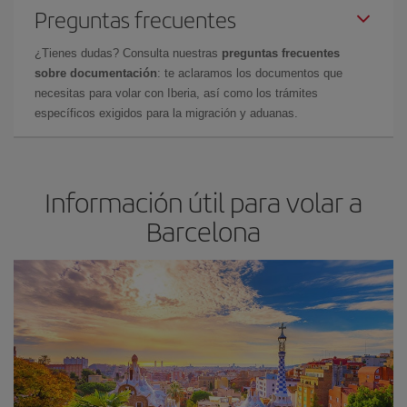
Preguntas frecuentes
¿Tienes dudas? Consulta nuestras
preguntas frecuentes
sobre documentación
: te aclaramos los documentos que
necesitas para volar con Iberia, así como los trámites
específicos exigidos para la migración y aduanas.
Información útil para volar a
Barcelona