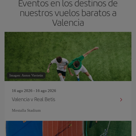
Eventos en los destinos de
nuestros vuelos baratos a
Valencia
Imagen: Anton Vierietin
16 ago 2026 - 16 ago 2026
Valencia v Real Betis
Mestalla Stadium