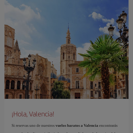
¡Hola, Valencia!
Si reservas uno de nuestros
vuelos baratos a Valencia
encontrarás