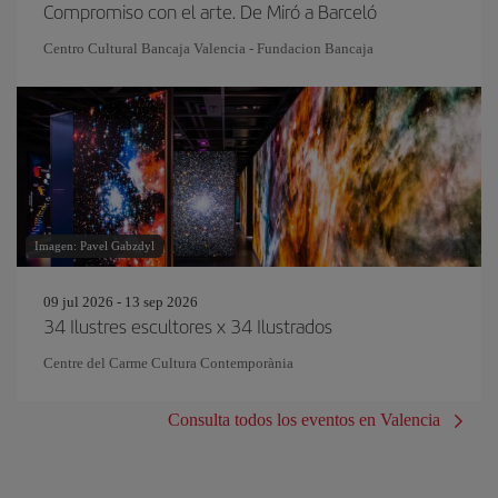
Compromiso con el arte. De Miró a Barceló
Centro Cultural Bancaja Valencia - Fundacion Bancaja
Imagen: Pavel Gabzdyl
09 jul 2026 - 13 sep 2026
34 Ilustres escultores x 34 Ilustrados
Centre del Carme Cultura Contemporània
Consulta todos los eventos en Valencia