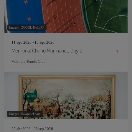
Imagen: ZCOOL HelloRF
11 ago 2026 - 15 ago 2026
Memorial Chimo Marmaneu Day 2
Valencia Tennis Club
Imagen: Rawpixel.com
25 abr 2026 - 26 sep 2026