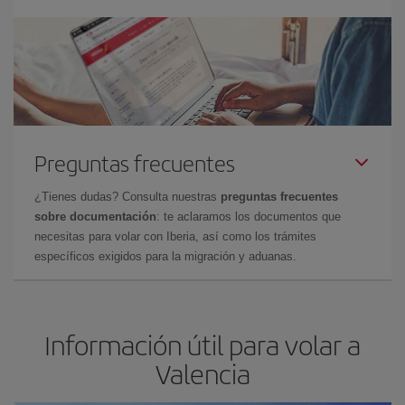
Preguntas frecuentes
¿Tienes dudas? Consulta nuestras
preguntas frecuentes
sobre documentación
: te aclaramos los documentos que
necesitas para volar con Iberia, así como los trámites
específicos exigidos para la migración y aduanas.
Información útil para volar a
Valencia