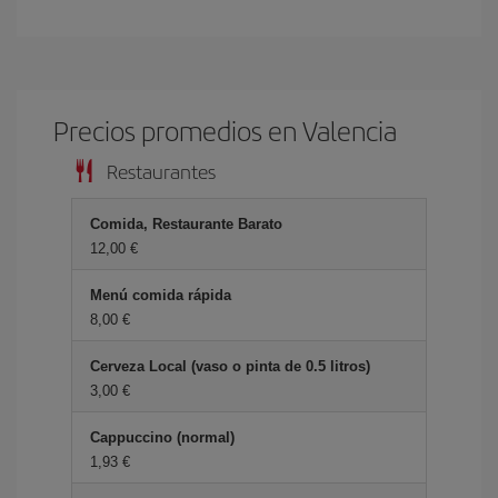
Precios promedios en Valencia
Restaurantes
Comida, Restaurante Barato
12,00 €
Menú comida rápida
8,00 €
Cerveza Local (vaso o pinta de 0.5 litros)
3,00 €
Cappuccino (normal)
1,93 €