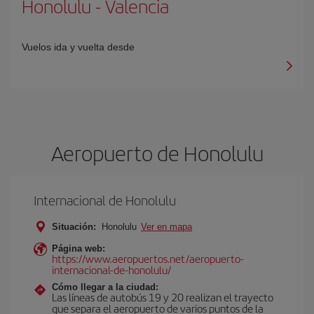
Honolulu
-
Valencia
Vuelos ida y vuelta desde
Aeropuerto de Honolulu
Internacional de Honolulu
Situación:
Honolulu
Ver en mapa
Página web:
https://www.aeropuertos.net/aeropuerto-
internacional-de-honolulu/
Cómo llegar a la ciudad:
Las líneas de autobús 19 y 20 realizan el trayecto
que separa el aeropuerto de varios puntos de la