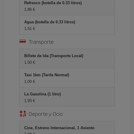
Refresco (botella de 0.33 litros)
1,86 €
Agua (botella de 0.33 litros)
1,51 €
Transporte
Billete de Ida (Transporte Local)
1,50 €
Taxi 1km (Tarifa Normal)
1,00 €
La Gasolina (1 litro)
1,93 €
Deporte y Ocio
Cine, Estreno Internacional, 1 Asiento