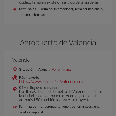
ciudad. También existe un servicio de lanzaderas.
Terminales:
Terminal internacional, terminal nacional y
terminal interislas.
Aeropuerto de Valencia
Valencia
Situación:
Valencia
Ver en mapa
Página web:
https://www.aena.es/es/valencia.html
Cómo llegar a la ciudad:
Dos líneas de la red de metro de Valencia conectan
la ciudad con el aeropuerto. Además, la línea de
autobús 150 también realiza este trayecto.
Terminales:
El aeropuerto tiene tres terminales, una
de ellas regional.