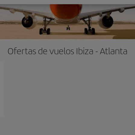
Ofertas de vuelos Ibiza - Atlanta