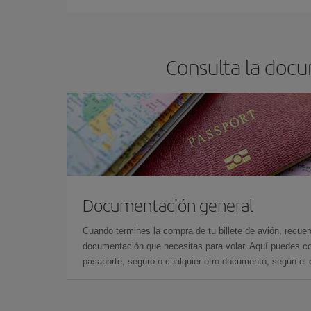
Consulta la docu
Documentación general
Cuando termines la compra de tu billete de avión, recuer
documentación que necesitas para volar. Aquí puedes con
pasaporte, seguro o cualquier otro documento, según el o