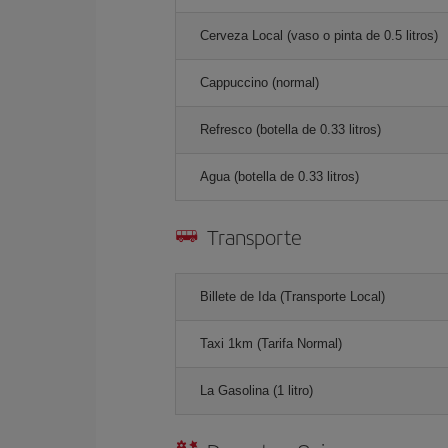
Cerveza Local (vaso o pinta de 0.5 litros)
Cappuccino (normal)
Refresco (botella de 0.33 litros)
Agua (botella de 0.33 litros)
Transporte
Billete de Ida (Transporte Local)
Taxi 1km (Tarifa Normal)
La Gasolina (1 litro)