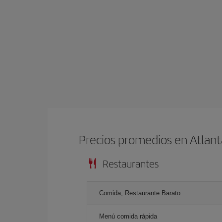
Precios promedios en Atlant
Restaurantes
Comida, Restaurante Barato
Menú comida rápida