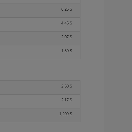
6,25 $
4,45 $
2,07 $
1,50 $
2,50 $
2,17 $
1,209 $