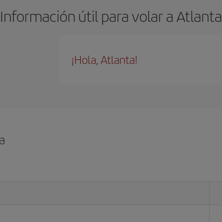
Información útil para volar a Atlanta
¡Hola, Atlanta!
a