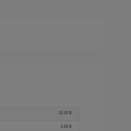
15,00 $
8,00 $