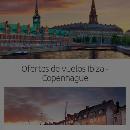
Ofertas de vuelos Ibiza -
Copenhague