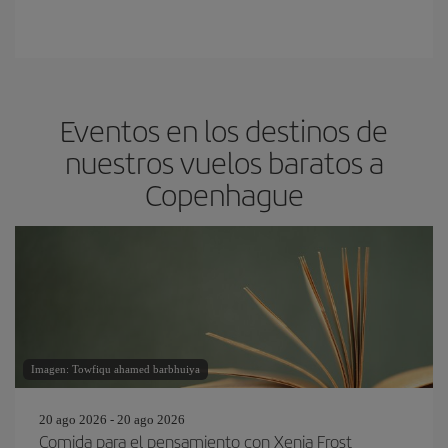
Eventos en los destinos de
nuestros vuelos baratos a
Copenhague
Imagen: Towfiqu ahamed barbhuiya
20 ago 2026 - 20 ago 2026
Comida para el pensamiento con Xenia Frost