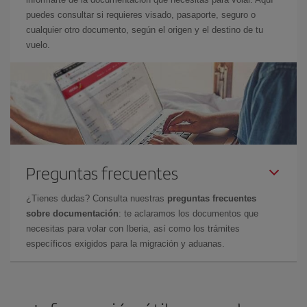
puedes consultar si requieres visado, pasaporte, seguro o
cualquier otro documento, según el origen y el destino de tu
vuelo.
Preguntas frecuentes
¿Tienes dudas? Consulta nuestras
preguntas frecuentes
sobre documentación
: te aclaramos los documentos que
necesitas para volar con Iberia, así como los trámites
específicos exigidos para la migración y aduanas.