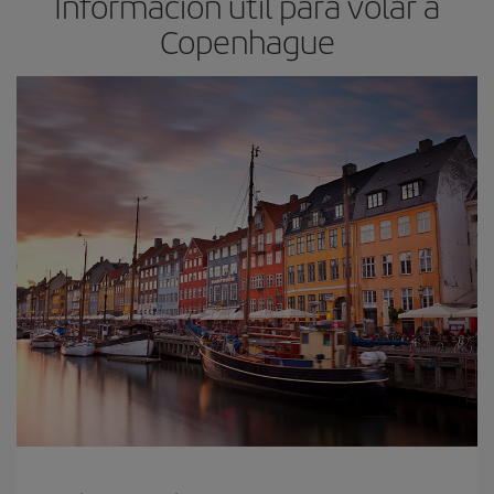
Información útil para volar a
Copenhague