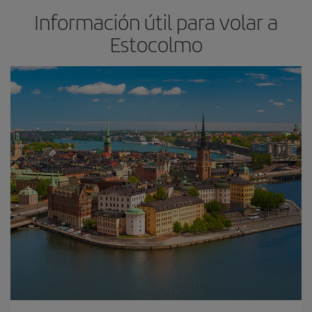
Información útil para volar a
Estocolmo