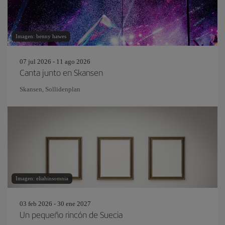
Imagen: benny hawes
07 jul 2026 - 11 ago 2026
Canta junto en Skansen
Skansen, Sollidenplan
Imagen: eliahinsomnia
03 feb 2026 - 30 ene 2027
Un pequeño rincón de Suecia