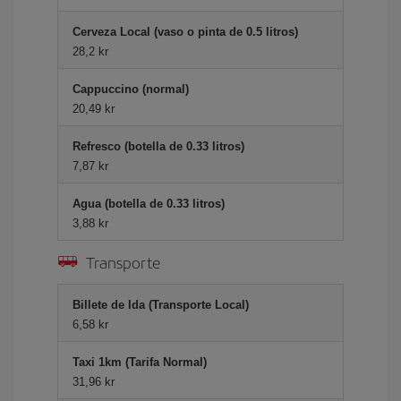
Cerveza Local (vaso o pinta de 0.5 litros)
28,2 kr
Cappuccino (normal)
20,49 kr
Refresco (botella de 0.33 litros)
7,87 kr
Agua (botella de 0.33 litros)
3,88 kr
Transporte
Billete de Ida (Transporte Local)
6,58 kr
Taxi 1km (Tarifa Normal)
31,96 kr