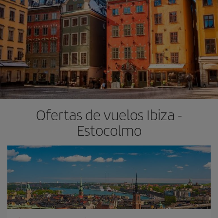
Ofertas de vuelos Ibiza -
Estocolmo