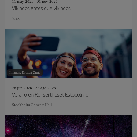
11 may 2025 - 01 nov 2026
Vikingos antes que vikingos
Vrak
Imagen: Drazen Zigic
28 jun 2026 - 23 ago 2026
Verano en Konserthuset Estocolmo
Stockholm Concert Hall