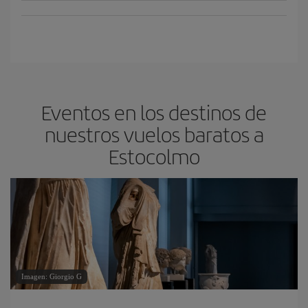
Eventos en los destinos de
nuestros vuelos baratos a
Estocolmo
Imagen: Giorgio G