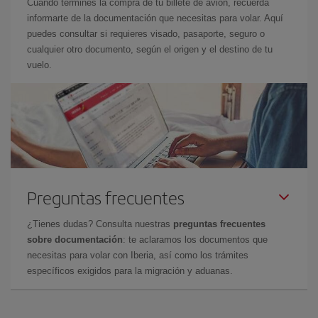
Cuando termines la compra de tu billete de avión, recuerda
informarte de la documentación que necesitas para volar. Aquí
puedes consultar si requieres visado, pasaporte, seguro o
cualquier otro documento, según el origen y el destino de tu
vuelo.
Preguntas frecuentes
¿Tienes dudas? Consulta nuestras
preguntas frecuentes
sobre documentación
: te aclaramos los documentos que
necesitas para volar con Iberia, así como los trámites
específicos exigidos para la migración y aduanas.