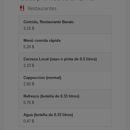
Restaurantes
Comida, Restaurante Barato
3,15 $
Menú comida rápida
5,20 $
Cerveza Local (vaso o pinta de 0.5 litros)
2,10 $
Cappuccino (normal)
2,50 $
Refresco (botella de 0.33 litros)
0,75 $
Agua (botella de 0.33 litros)
0,47 $