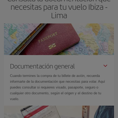
necesitas para tu vuelo Ibiza -
Lima
Documentación general
Cuando termines la compra de tu billete de avión, recuerda
informarte de la documentación que necesitas para volar. Aquí
puedes consultar si requieres visado, pasaporte, seguro o
cualquier otro documento, según el origen y el destino de tu
vuelo.