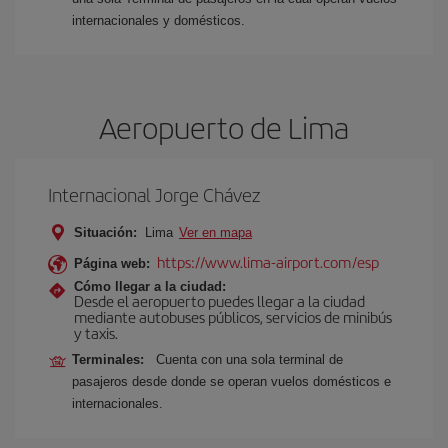
internacionales y domésticos.
Aeropuerto de Lima
Internacional Jorge Chávez
Situación:
Lima
Ver en mapa
https://www.lima-airport.com/esp
Página web:
Cómo llegar a la ciudad:
Desde el aeropuerto puedes llegar a la ciudad
mediante autobuses públicos, servicios de minibús
y taxis.
Terminales:
Cuenta con una sola terminal de
pasajeros desde donde se operan vuelos domésticos e
internacionales.