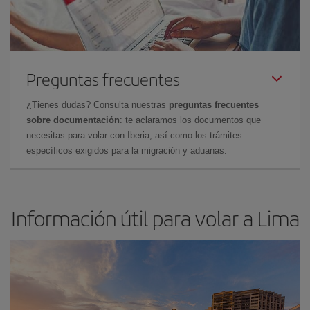
Preguntas frecuentes
¿Tienes dudas? Consulta nuestras
preguntas frecuentes
sobre documentación
: te aclaramos los documentos que
necesitas para volar con Iberia, así como los trámites
específicos exigidos para la migración y aduanas.
Información útil para volar a Lima