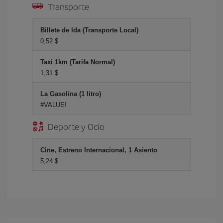
Transporte
Billete de Ida (Transporte Local)
0,52 $
Taxi 1km (Tarifa Normal)
1,31 $
La Gasolina (1 litro)
#VALUE!
Deporte y Ocio
Cine, Estreno Internacional, 1 Asiento
5,24 $