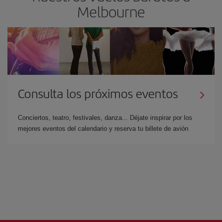
Melbourne
Consulta los próximos eventos
Conciertos, teatro, festivales, danza... Déjate inspirar por los
mejores eventos del calendario y reserva tu billete de avión