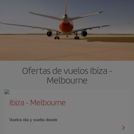
Ofertas de vuelos Ibiza -
Melbourne
Ibiza
-
Melbourne
Vuelos ida y vuelta desde