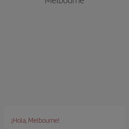
¡Hola, Melbourne!