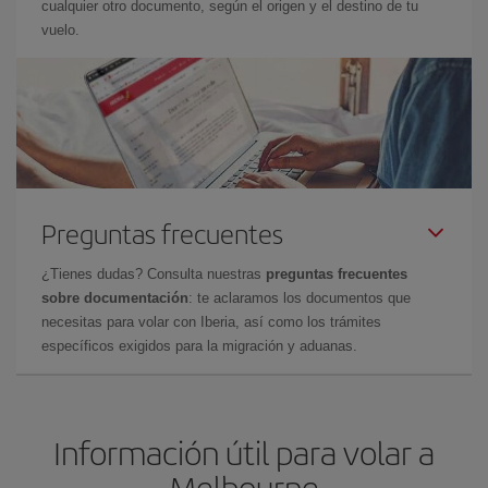
cualquier otro documento, según el origen y el destino de tu
vuelo.
Preguntas frecuentes
¿Tienes dudas? Consulta nuestras
preguntas frecuentes
sobre documentación
: te aclaramos los documentos que
necesitas para volar con Iberia, así como los trámites
específicos exigidos para la migración y aduanas.
Información útil para volar a
Melbourne