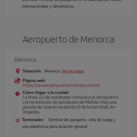
internacionales y domésticos.
Aeropuerto de Menorca
Menorca
Situación:
Menorca
Ver en mapa
Página web:
https://www.aena.es/es/menorca.html
Cómo llegar a la ciudad:
La línea 10 de autobuses comunica el aeropuerto
con la estación de autobuses de Mahón. Hay una
parada de taxis en la planta 0 de la terminal, en
llegadas.
Terminales:
Terminal de pasajeros, otra de carga y
una plataforma para aviación general.