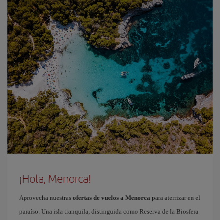
¡Hola, Menorca!
Aprovecha nuestras
ofertas de vuelos a Menorca
para aterrizar en el
paraíso. Una isla tranquila, distinguida como Reserva de la Biosfera