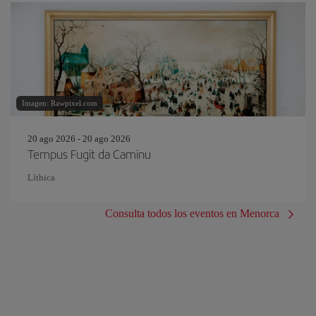
Imagen: Rawpixel.com
20 ago 2026 - 20 ago 2026
Tempus Fugit da Caminu
Líthica
Consulta todos los eventos en Menorca