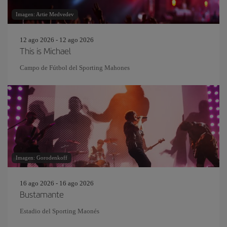
Imagen: Artie Medvedev
12 ago 2026 - 12 ago 2026
This is Michael
Campo de Fútbol del Sporting Mahones
Imagen: Gorodenkoff
16 ago 2026 - 16 ago 2026
Bustamante
Estadio del Sporting Maonés