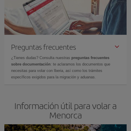
Preguntas frecuentes
¿Tienes dudas? Consulta nuestras
preguntas frecuentes
sobre documentación
: te aclaramos los documentos que
necesitas para volar con Iberia, así como los trámites
específicos exigidos para la migración y aduanas.
Información útil para volar a
Menorca