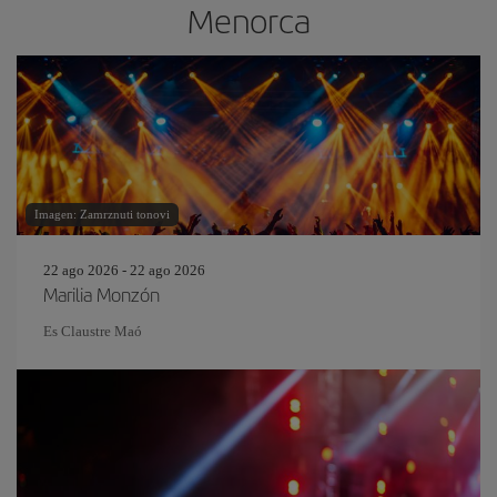
Menorca
Imagen: Zamrznuti tonovi
22 ago 2026 - 22 ago 2026
Marilia Monzón
Es Claustre Maó