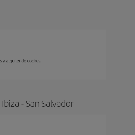
 y alquiler de coches.
Ibiza - San Salvador