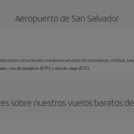
Aeropuerto de San Salvador
udad están comunicados mediante servicios de lanzaderas, minibús, taxis
ales, una de pasajeros (ETP) y otra de carga (ETC).
s sobre nuestros vuelos baratos de 