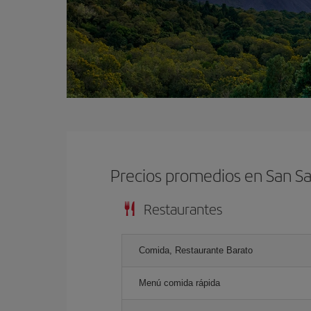
Precios promedios en San Sa
Restaurantes
Comida, Restaurante Barato
Menú comida rápida