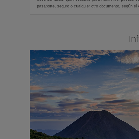
pasaporte, seguro o cualquier otro documento, según el o
In