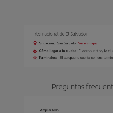
Internacional de El Salvador
Situación:
San Salvador
Ver en mapa
El aeropuerto y la ci
Cómo llegar a la ciudad:
Terminales:
El aeropuerto cuenta con dos termin
Preguntas frecuente
Ampliar todo