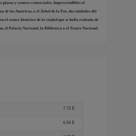
s plazas y centros comerciales. Imprescindibles el
za de las Américas
, o el
Árbol de la Paz
, dos símbolos del
en el centro histórico de la ciudad que se halla rodeada de
, el Palacio Nacional, la Biblioteca o el Teatro Nacional.
7,75 $
6,50 $