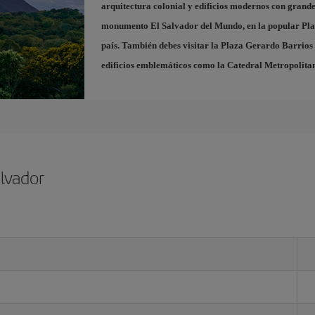
arquitectura colonial y edificios modernos con grande
monumento El Salvador del Mundo, en la popular
Pla
país. También debes visitar la
Plaza Gerardo Barrios
edificios emblemáticos como la Catedral Metropolitana
lvador