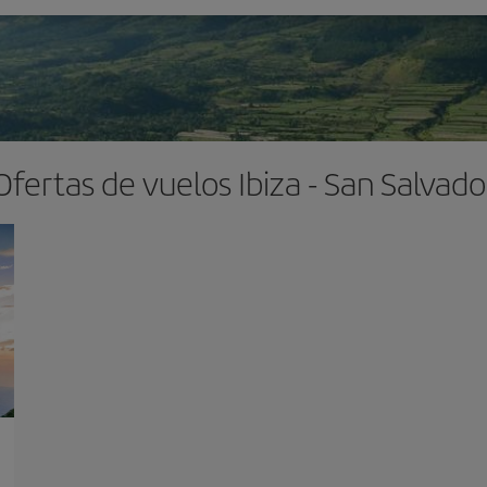
Ofertas de vuelos Ibiza - San Salvado