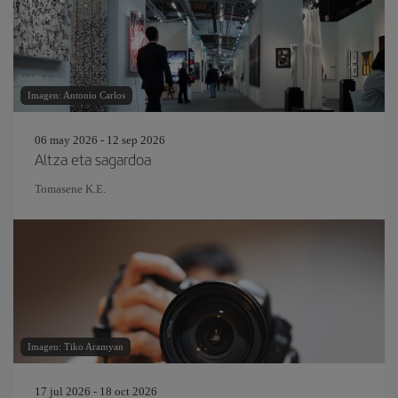
Imagen: Antonio Carlos
06 may 2026 - 12 sep 2026
Altza eta sagardoa
Tomasene K.E.
Imagen: Tiko Aramyan
17 jul 2026 - 18 oct 2026