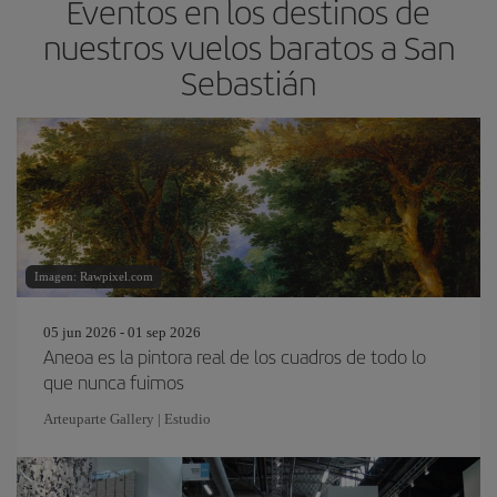
Eventos en los destinos de
nuestros vuelos baratos a San
Sebastián
Imagen: Rawpixel.com
05 jun 2026 - 01 sep 2026
Aneoa es la pintora real de los cuadros de todo lo
que nunca fuimos
Arteuparte Gallery | Estudio