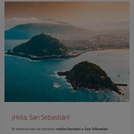
¡Hola, San Sebastián!
Si reservas uno de nuestros
vuelos baratos a San Sebastián