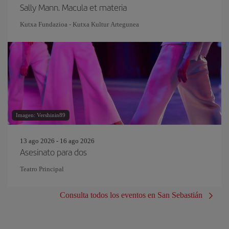
Sally Mann. Macula et materia
Kutxa Fundazioa - Kutxa Kultur Artegunea
Imagen: Vershinin89
13 ago 2026 - 16 ago 2026
Asesinato para dos
Teatro Principal
Consulta todos los eventos en San Sebastián