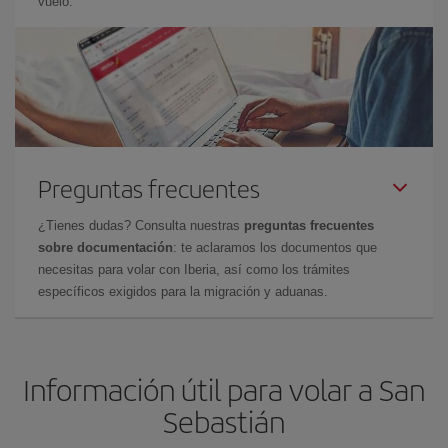
vuelo.
Preguntas frecuentes
¿Tienes dudas? Consulta nuestras
preguntas frecuentes
sobre documentación
: te aclaramos los documentos que
necesitas para volar con Iberia, así como los trámites
específicos exigidos para la migración y aduanas.
Información útil para volar a San
Sebastián