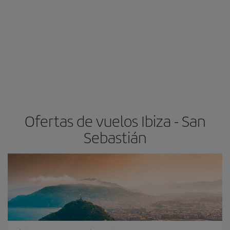
Ofertas de vuelos Ibiza - San
Sebastián