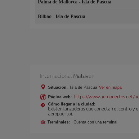
Palma de Mallorca
-
Isla de Pascua
Bilbao
-
Isla de Pascua
Internacional Mataveri
Situación:
Isla de Pascua
Ver en mapa
https://www.aeropuertos.net/ae
Página web:
Cómo llegar a la ciudad:
Existen lanzaderas que conectan el centro y el
aeropuerto).
Terminales:
Cuenta con una terminal