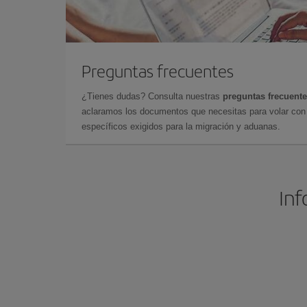
Preguntas frecuentes
¿Tienes dudas? Consulta nuestras
preguntas frecuent
aclaramos los documentos que necesitas para volar con 
específicos exigidos para la migración y aduanas.
Inf