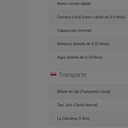
Menú comida rápida
Cerveza Local (vaso o pinta de 0.5 litros)
Cappuccino (normal)
Refresco (botella de 0.33 litros)
Agua (botella de 0.33 litros)
Transporte
Billete de Ida (Transporte Local)
Taxi 1km (Tarifa Normal)
La Gasolina (1 litro)