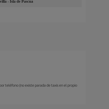
villa
-
Isla de Pascua
or teléfono (no existe parada de taxis en el propio