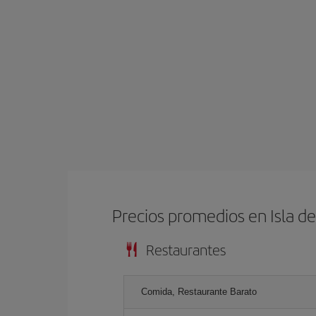
Precios promedios en Isla d
Restaurantes
Comida, Restaurante Barato