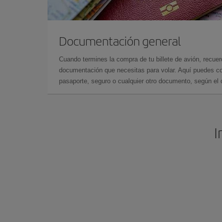
Documentación general
Cuando termines la compra de tu billete de avión, recuer
documentación que necesitas para volar. Aquí puedes con
pasaporte, seguro o cualquier otro documento, según el o
I