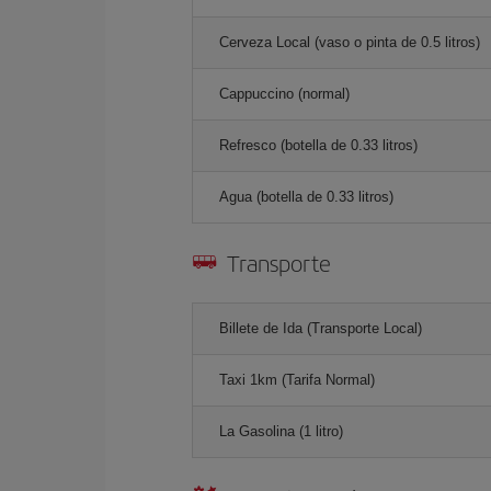
Cerveza Local (vaso o pinta de 0.5 litros)
Cappuccino (normal)
Refresco (botella de 0.33 litros)
Agua (botella de 0.33 litros)
Transporte
Billete de Ida (Transporte Local)
Taxi 1km (Tarifa Normal)
La Gasolina (1 litro)