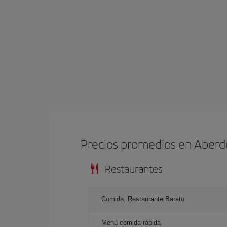
Precios promedios en Aber
Restaurantes
Comida, Restaurante Barato
Menú comida rápida