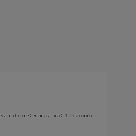
ar en tren de Cercanías, línea C-1. Otra opción