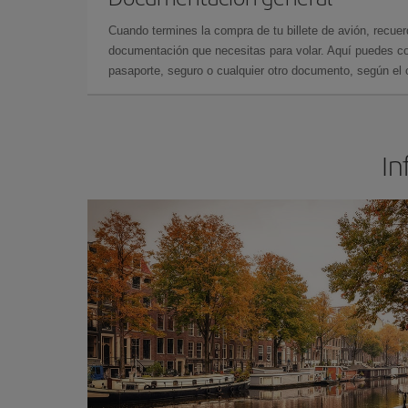
Cuando termines la compra de tu billete de avión, recuer
documentación que necesitas para volar. Aquí puedes con
pasaporte, seguro o cualquier otro documento, según el o
In