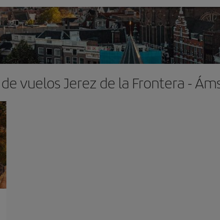
 de vuelos Jerez de la Frontera - Á