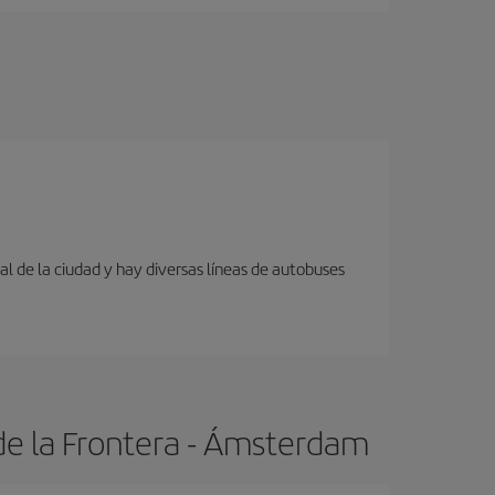
al de la ciudad y hay diversas líneas de autobuses
de la Frontera - Ámsterdam