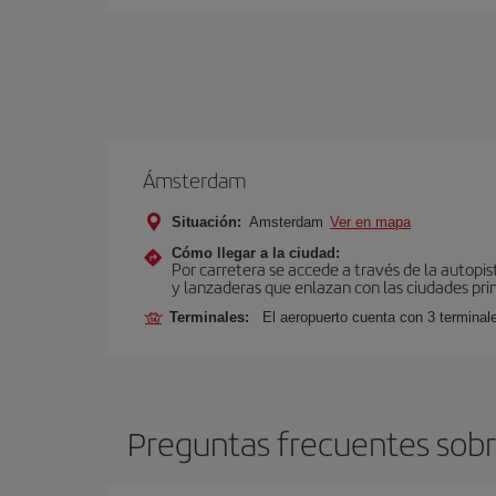
Ámsterdam
Situación:
Amsterdam
Ver en mapa
Cómo llegar a la ciudad:
Por carretera se accede a través de la autopis
y lanzaderas que enlazan con las ciudades prin
Terminales:
El aeropuerto cuenta con 3 terminal
Preguntas frecuentes sobr