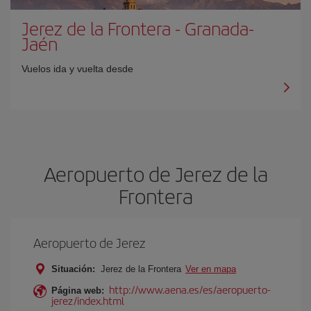
Jerez de la Frontera
-
Granada-
Jaén
Vuelos ida y vuelta desde
Aeropuerto de Jerez de la
Frontera
Aeropuerto de Jerez
Situación:
Jerez de la Frontera
Ver en mapa
http://www.aena.es/es/aeropuerto-
Página web:
jerez/index.html