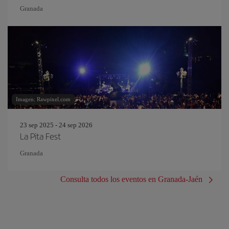
Granada
Imagen: Rawpixel.com
23 sep 2025 - 24 sep 2026
La Pita Fest
Granada
Consulta todos los eventos en Granada-Jaén