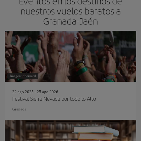
Eventos en los destinos de
nuestros vuelos baratos a
Granada-Jaén
Imagen: bbernard
22 ago 2025 - 25 ago 2026
Festival Sierra Nevada por todo lo Alto
Granada