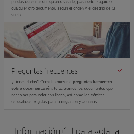
puedes consultar si requieres visado, pasaporte, seguro o
cualquier otro documento, según el origen y el destino de tu
vuelo.
Preguntas frecuentes
¿Tienes dudas? Consulta nuestras
preguntas frecuentes
sobre documentación
: te aclaramos los documentos que
necesitas para volar con Iberia, así como los trámites
específicos exigidos para la migración y aduanas.
Información útil para volar a