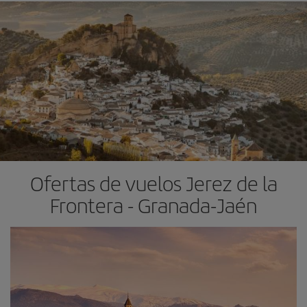
Ofertas de vuelos Jerez de la
Frontera - Granada-Jaén