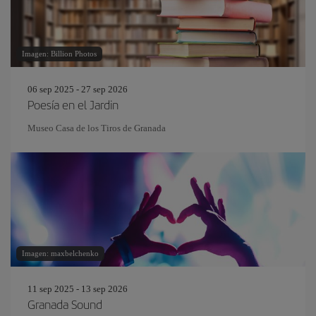
Imagen: Billion Photos
06 sep 2025 - 27 sep 2026
Poesía en el Jardin
Museo Casa de los Tiros de Granada
Imagen: maxbelchenko
11 sep 2025 - 13 sep 2026
Granada Sound