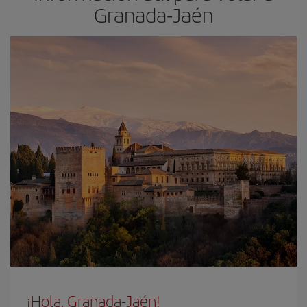
Granada-Jaén
¡Hola, Granada-Jaén!