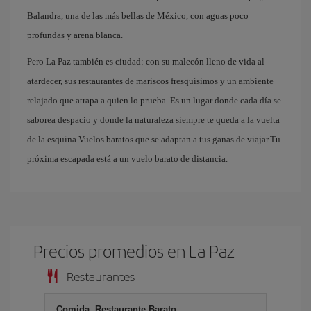
Balandra, una de las más bellas de México, con aguas poco
profundas y arena blanca.
Pero La Paz también es ciudad: con su malecón lleno de vida al
atardecer, sus restaurantes de mariscos fresquísimos y un ambiente
relajado que atrapa a quien lo prueba. Es un lugar donde cada día se
saborea despacio y donde la naturaleza siempre te queda a la vuelta
de la esquina.Vuelos baratos que se adaptan a tus ganas de viajar.Tu
próxima escapada está a un vuelo barato de distancia.
Precios promedios en La Paz
Restaurantes
Comida, Restaurante Barato