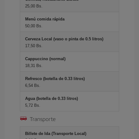
25,00 Bs.
Menú comida rápida
50,00 Bs.
Cerveza Local (vaso o pinta de 0.5 litros)
17,50 Bs.
Cappuccino (normal)
18,31 Bs.
Refresco (botella de 0.33 litros)
6,54 Bs.
Agua (botella de 0.33 litros)
5,72 Bs.
Transporte
Billete de Ida (Transporte Local)