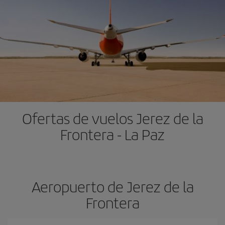
Ofertas de vuelos Jerez de la
Frontera - La Paz
Aeropuerto de Jerez de la
Frontera