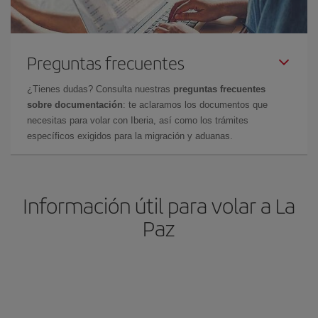
Preguntas frecuentes
¿Tienes dudas? Consulta nuestras
preguntas frecuentes
sobre documentación
: te aclaramos los documentos que
necesitas para volar con Iberia, así como los trámites
específicos exigidos para la migración y aduanas.
Información útil para volar a La
Paz