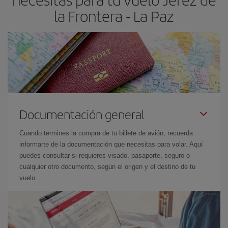
la Frontera - La Paz
Documentación general
Cuando termines la compra de tu billete de avión, recuerda
informarte de la documentación que necesitas para volar. Aquí
puedes consultar si requieres visado, pasaporte, seguro o
cualquier otro documento, según el origen y el destino de tu
vuelo.