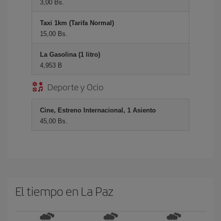
3,00 Bs.
Taxi 1km (Tarifa Normal)
15,00 Bs.
La Gasolina (1 litro)
4,953 B
Deporte y Ocio
Cine, Estreno Internacional, 1 Asiento
45,00 Bs.
El tiempo en La Paz