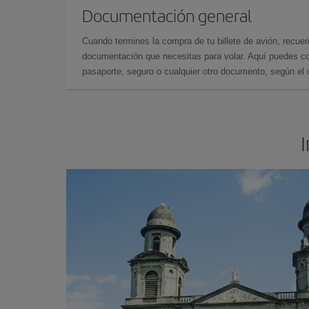
Documentación general
Cuando termines la compra de tu billete de avión, recuer
documentación que necesitas para volar. Aquí puedes con
pasaporte, seguro o cualquier otro documento, según el o