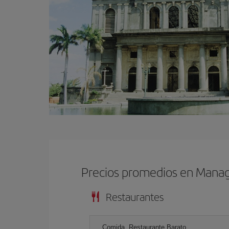
Precios promedios en Mana
Restaurantes
Comida, Restaurante Barato