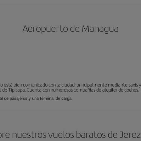
Aeropuerto de Managua
o está bien comunicado con la ciudad, principalmente mediante taxis y 
 de Tipitapa. Cuenta con numerosas compañías de alquiler de coches.
al de pasajeros y una terminal de carga.
re nuestros vuelos baratos de Jerez