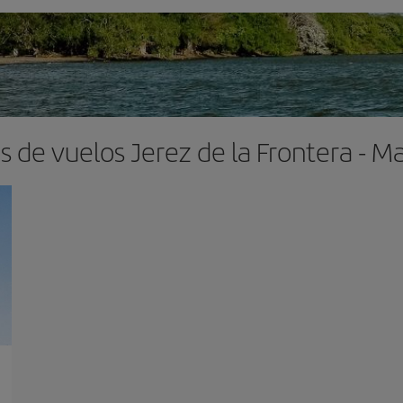
s de vuelos Jerez de la Frontera - 