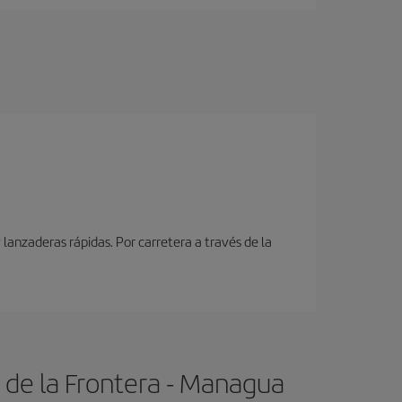
lanzaderas rápidas. Por carretera a través de la
 de la Frontera - Managua