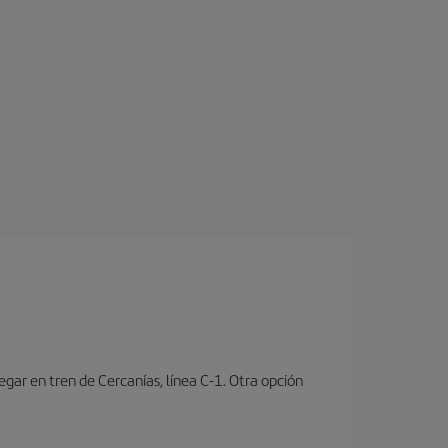
ar en tren de Cercanías, línea C-1. Otra opción