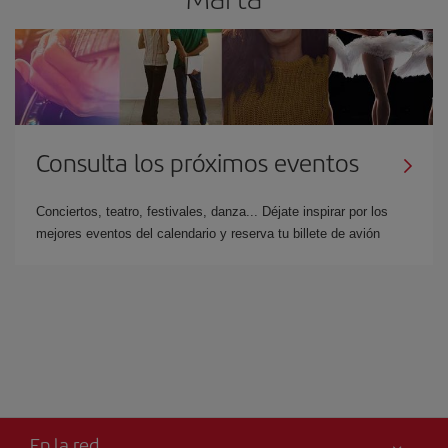
Consulta los próximos eventos
Conciertos, teatro, festivales, danza... Déjate inspirar por los
mejores eventos del calendario y reserva tu billete de avión
En la red