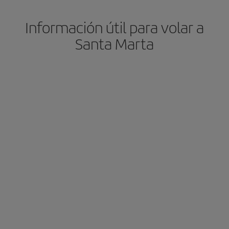
Información útil para volar a
Santa Marta