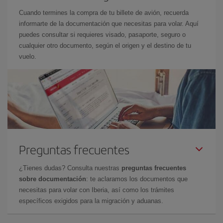
Cuando termines la compra de tu billete de avión, recuerda
informarte de la documentación que necesitas para volar. Aquí
puedes consultar si requieres visado, pasaporte, seguro o
cualquier otro documento, según el origen y el destino de tu
vuelo.
Preguntas frecuentes
¿Tienes dudas? Consulta nuestras
preguntas frecuentes
sobre documentación
: te aclaramos los documentos que
necesitas para volar con Iberia, así como los trámites
específicos exigidos para la migración y aduanas.