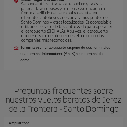
Se puede utilizar transporte público y taxis. La
parada de autobuses y minibuses se encuentra
frente al edificio del terminal y de allí salen
diferentes autobuses que van a varios puntos de
Santo Domingo y otras localidades. Es aconsejable
utilizar el servicio de taxi autorizado para operar en
el aeropuerto (SICHALA). A su vez, el aeropuerto
ofrece servicio de alquiler de vehículos con las
compañías más reconocidas.
Terminales:
El aeropuerto dispone de dos terminales,
una terminal Internacional (A y B) y un terminal de
carga.
Preguntas frecuentes sobre
nuestros vuelos baratos de Jerez
de la Frontera - Santo Domingo
Ampliar todo