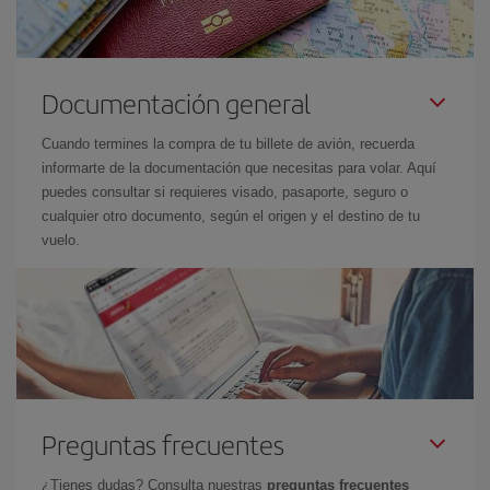
Documentación general
Cuando termines la compra de tu billete de avión, recuerda
informarte de la documentación que necesitas para volar. Aquí
puedes consultar si requieres visado, pasaporte, seguro o
cualquier otro documento, según el origen y el destino de tu
vuelo.
Preguntas frecuentes
¿Tienes dudas? Consulta nuestras
preguntas frecuentes