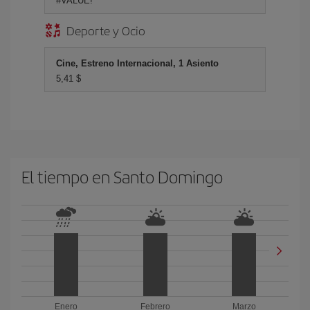
#VALUE!
Deporte y Ocio
Cine, Estreno Internacional, 1 Asiento
5,41 $
El tiempo en Santo Domingo
Enero
Febrero
Marzo