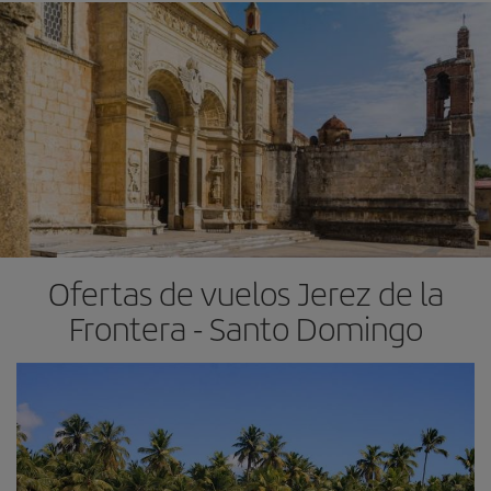
Ofertas de vuelos Jerez de la
Frontera - Santo Domingo