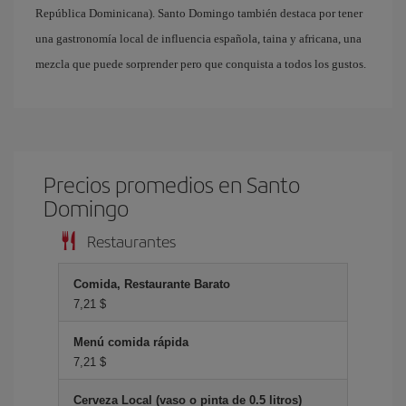
República Dominicana). Santo Domingo también destaca por tener
una gastronomía local de influencia española, taina y africana, una
mezcla que puede sorprender pero que conquista a todos los gustos.
Precios promedios en Santo
Domingo
Restaurantes
Comida, Restaurante Barato
7,21 $
Menú comida rápida
7,21 $
Cerveza Local (vaso o pinta de 0.5 litros)