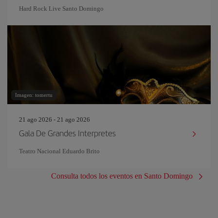
Hard Rock Live Santo Domingo
Imagen: tomertu
21 ago 2026 - 21 ago 2026
Gala De Grandes Interpretes
Teatro Nacional Eduardo Brito
Consulta todos los eventos en Santo Domingo