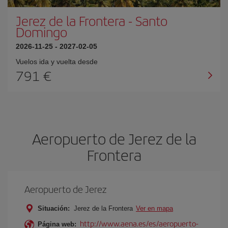
Jerez de la Frontera
-
Santo
Domingo
2026-11-25
-
2027-02-05
Vuelos ida y vuelta desde
791 €
Aeropuerto de Jerez de la
Frontera
Aeropuerto de Jerez
Situación:
Jerez de la Frontera
Ver en mapa
http://www.aena.es/es/aeropuerto-
Página web: