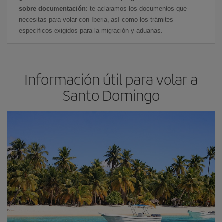
sobre documentación
: te aclaramos los documentos que
necesitas para volar con Iberia, así como los trámites
específicos exigidos para la migración y aduanas.
Información útil para volar a
Santo Domingo