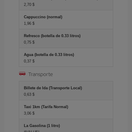
2,70 $
Cappuccino (normal)
1,96 $
Refresco (botella de 0.33 litros)
0,75 $
Agua (botella de 0.33 litros)
0,37 $
Transporte
Billete de Ida (Transporte Local)
0,63 $
Taxi 1km (Tarifa Normal)
3,06 $
La Gasolina (1 litro)