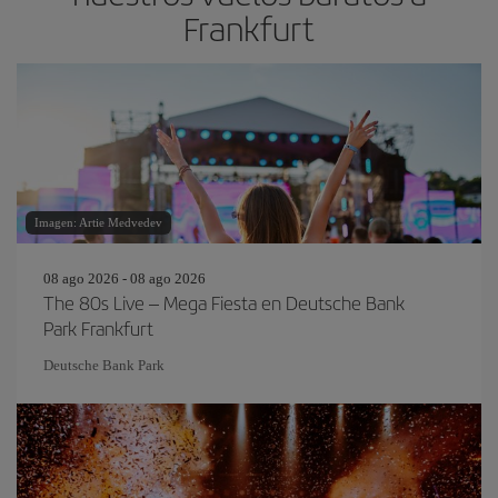
Frankfurt
Imagen: Artie Medvedev
08 ago 2026 - 08 ago 2026
The 80s Live – Mega Fiesta en Deutsche Bank
Park Frankfurt
Deutsche Bank Park