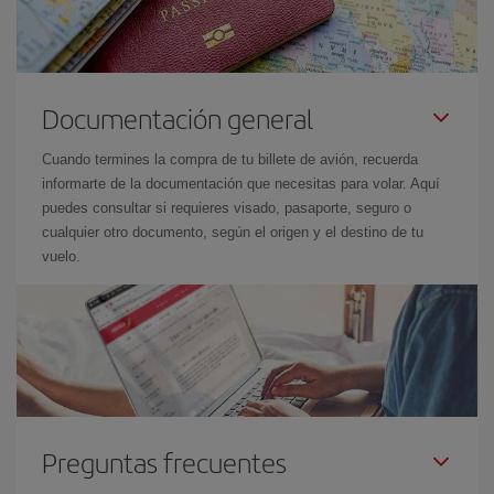
Documentación general
Cuando termines la compra de tu billete de avión, recuerda
informarte de la documentación que necesitas para volar. Aquí
puedes consultar si requieres visado, pasaporte, seguro o
cualquier otro documento, según el origen y el destino de tu
vuelo.
Preguntas frecuentes