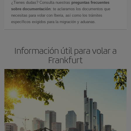
¿Tienes dudas? Consulta nuestras
preguntas frecuentes
sobre documentación
: te aclaramos los documentos que
necesitas para volar con Iberia, así como los trámites
específicos exigidos para la migración y aduanas.
Información útil para volar a
Frankfurt