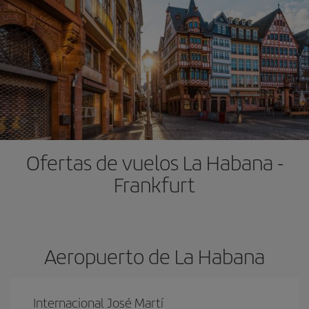
Ofertas de vuelos La Habana -
Frankfurt
Aeropuerto de La Habana
Internacional José Martí