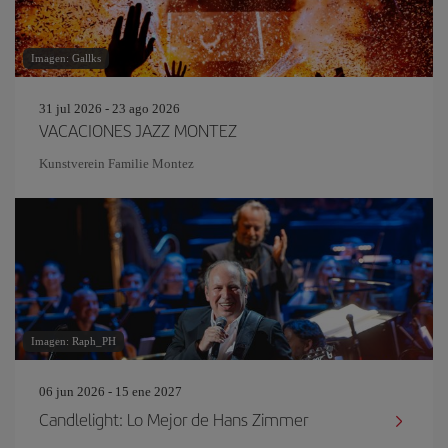
Imagen: Gallks
31 jul 2026 - 23 ago 2026
VACACIONES JAZZ MONTEZ
Kunstverein Familie Montez
Imagen: Raph_PH
06 jun 2026 - 15 ene 2027
Candlelight: Lo Mejor de Hans Zimmer