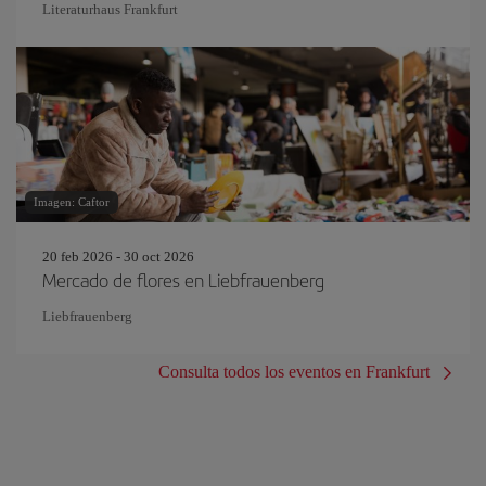
Literaturhaus Frankfurt
Imagen: Caftor
20 feb 2026 - 30 oct 2026
Mercado de flores en Liebfrauenberg
Liebfrauenberg
Consulta todos los eventos en Frankfurt