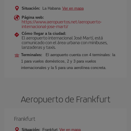
Situación:
La Habana
Ver en mapa
Página web:
https://www.aeropuertos.net/aeropuerto-
internacional-jose-marti/
Cómo llegar a la ciudad:
El aeropuerto internacional José Martí, está
comunicado con el área urbana con minibuses,
lanzaderas y taxis.
Terminales:
El aeropuerto cuenta con 4 terminales: la
1 para vuelos domésticos, 2 y 3 para vuelos
internacionales y la 5 para una aerolínea concreta.
Aeropuerto de Frankfurt
Frankfurt
Situación:
Frankfurt
Ver en mapa