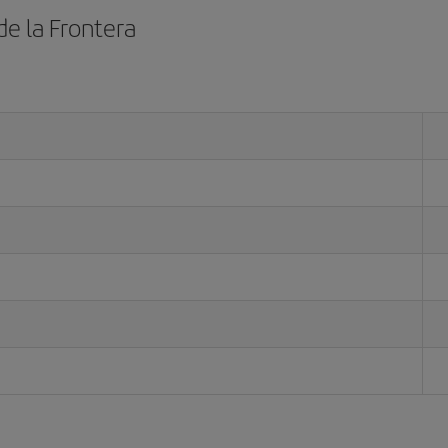
de la Frontera