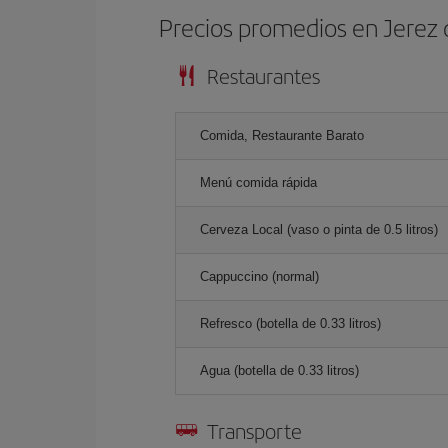
Precios promedios en Jerez 
Restaurantes
Comida, Restaurante Barato
Menú comida rápida
Cerveza Local (vaso o pinta de 0.5 litros)
Cappuccino (normal)
Refresco (botella de 0.33 litros)
Agua (botella de 0.33 litros)
Transporte