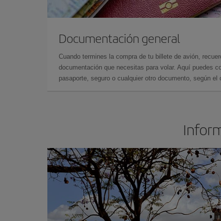
Documentación general
Cuando termines la compra de tu billete de avión, recuer
documentación que necesitas para volar. Aquí puedes con
pasaporte, seguro o cualquier otro documento, según el o
Inform