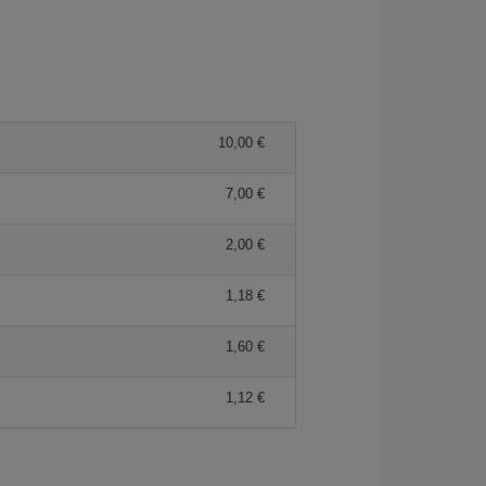
10,00 €
7,00 €
2,00 €
1,18 €
1,60 €
1,12 €