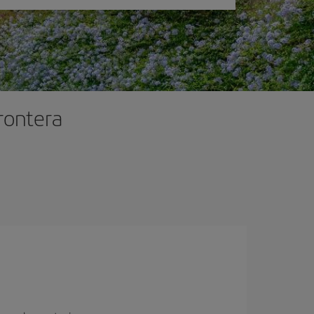
Frontera