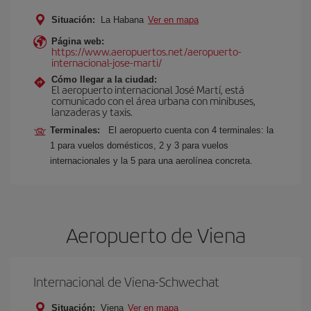
Situación:
La Habana
Ver en mapa
Página web:
https://www.aeropuertos.net/aeropuerto-
internacional-jose-marti/
Cómo llegar a la ciudad:
El aeropuerto internacional José Martí, está
comunicado con el área urbana con minibuses,
lanzaderas y taxis.
Terminales:
El aeropuerto cuenta con 4 terminales: la
1 para vuelos domésticos, 2 y 3 para vuelos
internacionales y la 5 para una aerolínea concreta.
Aeropuerto de Viena
Internacional de Viena-Schwechat
Situación:
Viena
Ver en mapa