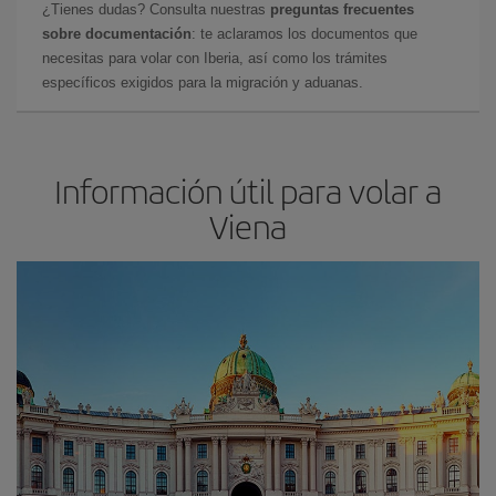
¿Tienes dudas? Consulta nuestras
preguntas frecuentes
sobre documentación
: te aclaramos los documentos que
necesitas para volar con Iberia, así como los trámites
específicos exigidos para la migración y aduanas.
Información útil para volar a
Viena