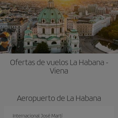
Ofertas de vuelos La Habana -
Viena
Aeropuerto de La Habana
Internacional José Martí