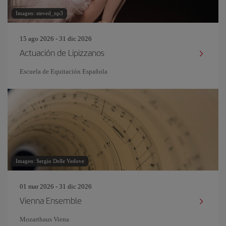
Imagen: steved_np3
15 ago 2026 - 31 dic 2026
Actuación de Lipizzanos
Escuela de Equitación Española
Imagen: Sergio Delle Vedove
01 mar 2026 - 31 dic 2026
Vienna Ensemble
Mozarthaus Viena