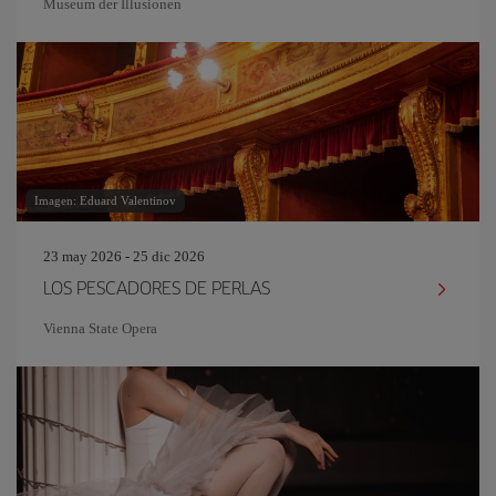
Museum der Illusionen
Imagen: Eduard Valentinov
23 may 2026 - 25 dic 2026
LOS PESCADORES DE PERLAS
Vienna State Opera