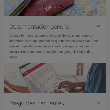
Documentación general
Cuando termines la compra de tu billete de avión, recuerda
informarte de la documentación que necesitas para volar. Aquí
puedes consultar si requieres visado, pasaporte, seguro o
cualquier otro documento, según el origen y el destino de tu
vuelo.
Preguntas frecuentes