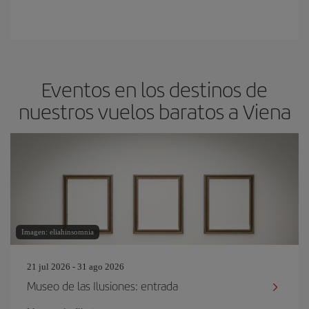
Eventos en los destinos de
nuestros vuelos baratos a Viena
Imagen: eliahinsomnia
21 jul 2026 - 31 ago 2026
Museo de las Ilusiones: entrada