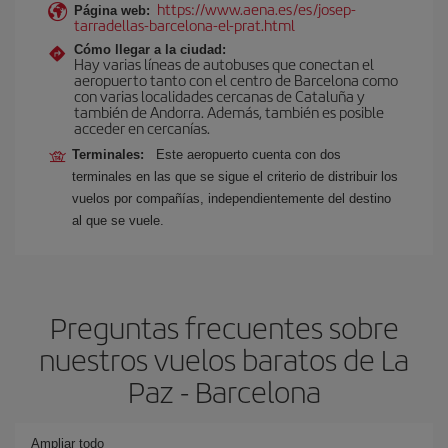
https://www.aena.es/es/josep-
Página web:
tarradellas-barcelona-el-prat.html
Cómo llegar a la ciudad:
Hay varias líneas de autobuses que conectan el
aeropuerto tanto con el centro de Barcelona como
con varias localidades cercanas de Cataluña y
también de Andorra. Además, también es posible
acceder en cercanías.
Terminales:
Este aeropuerto cuenta con dos
terminales en las que se sigue el criterio de distribuir los
vuelos por compañías, independientemente del destino
al que se vuele.
Preguntas frecuentes sobre
nuestros vuelos baratos de La
Paz - Barcelona
Ampliar todo