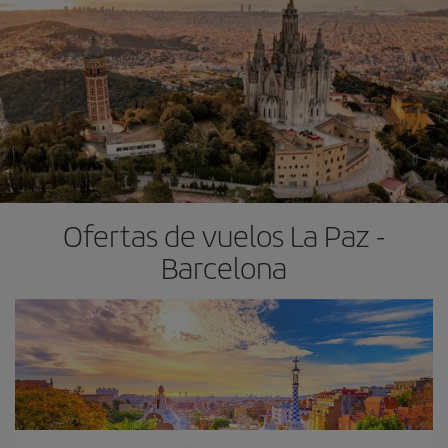
Ofertas de vuelos La Paz -
Barcelona