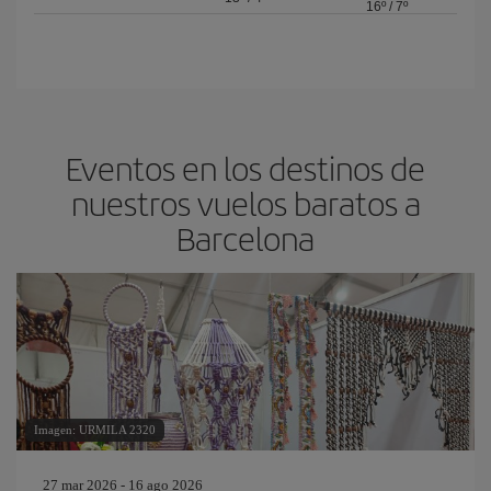
16º
/
7º
Eventos en los destinos de
nuestros vuelos baratos a
Barcelona
Imagen: URMILA 2320
27 mar 2026 - 16 ago 2026