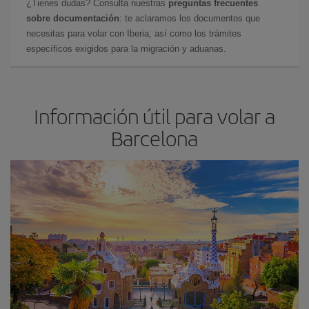
¿Tienes dudas? Consulta nuestras
preguntas frecuentes
sobre documentación
: te aclaramos los documentos que
necesitas para volar con Iberia, así como los trámites
específicos exigidos para la migración y aduanas.
Información útil para volar a
Barcelona