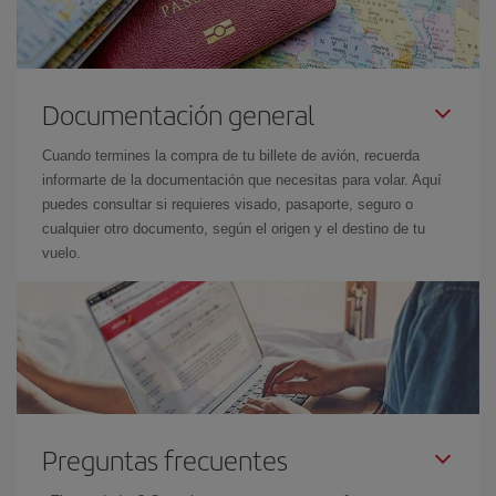
Documentación general
Cuando termines la compra de tu billete de avión, recuerda
informarte de la documentación que necesitas para volar. Aquí
puedes consultar si requieres visado, pasaporte, seguro o
cualquier otro documento, según el origen y el destino de tu
vuelo.
Preguntas frecuentes