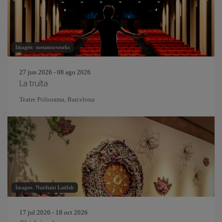
Imagen: metamorworks
27 jun 2026 - 08 ago 2026
La truita
Teatre Poliorama, Barcelona
Imagen: Nurdiani Latifah
17 jul 2026 - 18 oct 2026