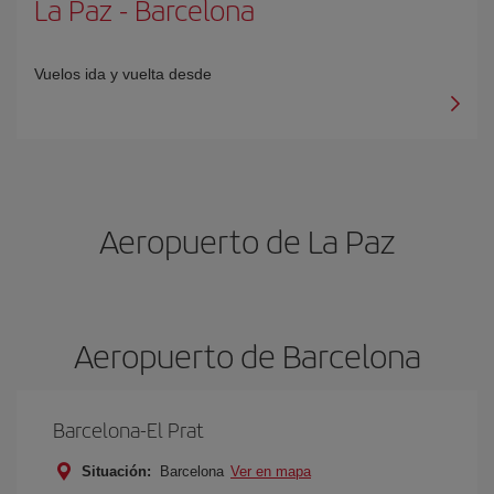
La Paz
-
Barcelona
Vuelos ida y vuelta desde
Aeropuerto de La Paz
Aeropuerto de Barcelona
Barcelona-El Prat
Situación:
Barcelona
Ver en mapa