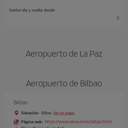
Vuelos ida y vuelta desde
Aeropuerto de La Paz
Aeropuerto de Bilbao
Bilbao
Situación:
Bilbao
Ver en mapa
https://www.aena.es/es/bilbao.html
Página web: