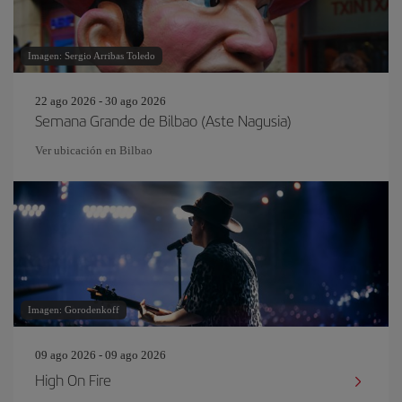
Imagen: Sergio Arribas Toledo
22 ago 2026 - 30 ago 2026
Semana Grande de Bilbao (Aste Nagusia)
Ver ubicación en Bilbao
Imagen: Gorodenkoff
09 ago 2026 - 09 ago 2026
High On Fire