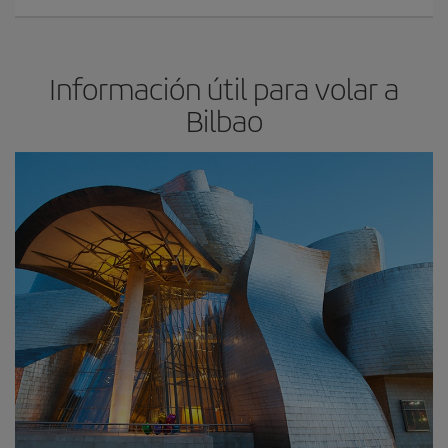
Información útil para volar a
Bilbao