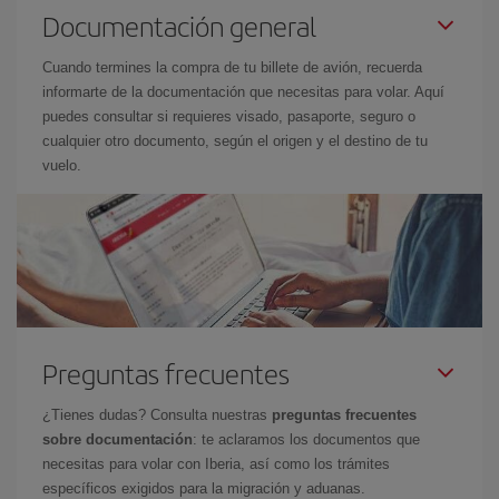
Documentación general
Cuando termines la compra de tu billete de avión, recuerda
informarte de la documentación que necesitas para volar. Aquí
puedes consultar si requieres visado, pasaporte, seguro o
cualquier otro documento, según el origen y el destino de tu
vuelo.
Preguntas frecuentes
¿Tienes dudas? Consulta nuestras
preguntas frecuentes
sobre documentación
: te aclaramos los documentos que
necesitas para volar con Iberia, así como los trámites
específicos exigidos para la migración y aduanas.