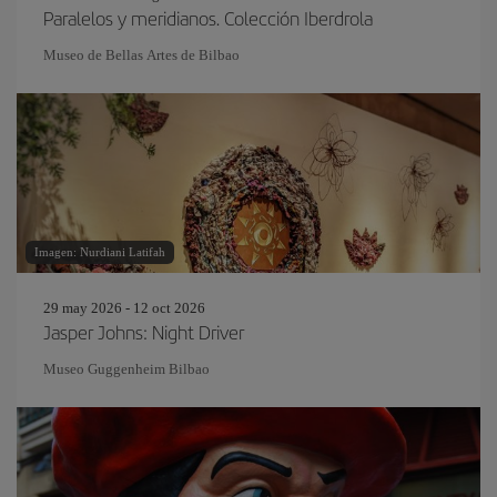
Paralelos y meridianos. Colección Iberdrola
Museo de Bellas Artes de Bilbao
Imagen: Nurdiani Latifah
29 may 2026 - 12 oct 2026
Jasper Johns: Night Driver
Museo Guggenheim Bilbao