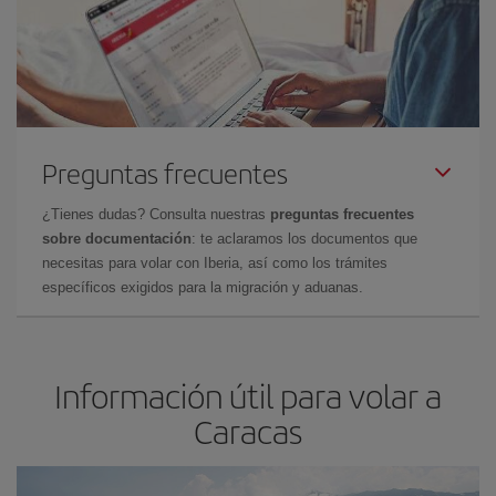
Preguntas frecuentes
¿Tienes dudas? Consulta nuestras
preguntas frecuentes
sobre documentación
: te aclaramos los documentos que
necesitas para volar con Iberia, así como los trámites
específicos exigidos para la migración y aduanas.
Información útil para volar a
Caracas