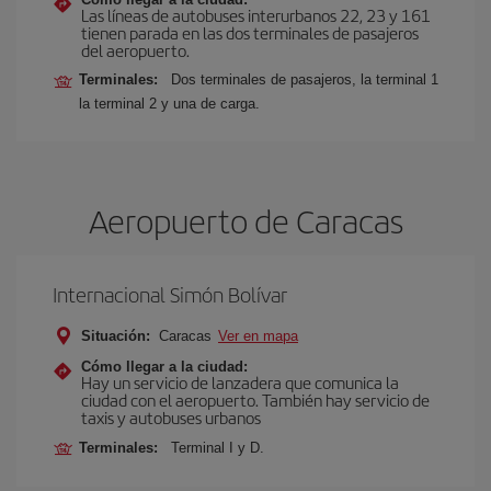
Las líneas de autobuses interurbanos 22, 23 y 161
tienen parada en las dos terminales de pasajeros
del aeropuerto.
Terminales:
Dos terminales de pasajeros, la terminal 1
la terminal 2 y una de carga.
Aeropuerto de Caracas
Internacional Simón Bolívar
Situación:
Caracas
Ver en mapa
Cómo llegar a la ciudad:
Hay un servicio de lanzadera que comunica la
ciudad con el aeropuerto. También hay servicio de
taxis y autobuses urbanos
Terminales:
Terminal I y D.