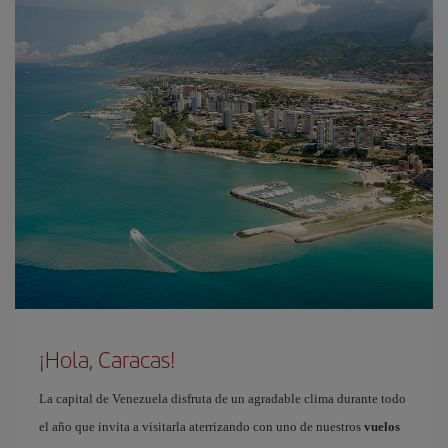
¡Hola, Caracas!
La capital de Venezuela disfruta de un agradable clima durante todo
el año que invita a visitarla aterrizando con uno de nuestros
vuelos