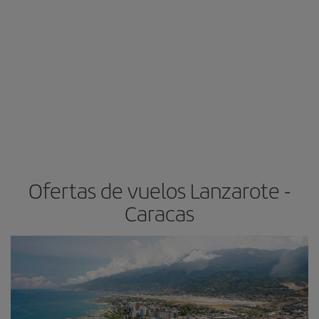
Ofertas de vuelos Lanzarote -
Caracas