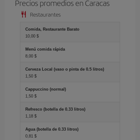
Precios promedios en Caracas
Restaurantes
Comida, Restaurante Barato
10,00 $
Menú comida rápida
8,00 $
Cerveza Local (vaso o pinta de 0.5 litros)
1,50 $
Cappuccino (normal)
1,50 $
Refresco (botella de 0.33 litros)
1,18 $
Agua (botella de 0.33 litros)
0,81 $