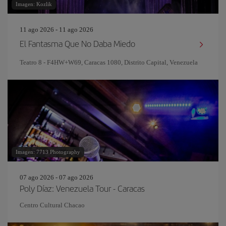
Imagen: Kozlik
11 ago 2026 - 11 ago 2026
El Fantasma Que No Daba Miedo
Teatro 8 - F4HW+W69, Caracas 1080, Distrito Capital, Venezuela
Imagen: 7713 Photography
07 ago 2026 - 07 ago 2026
Poly Díaz: Venezuela Tour - Caracas
Centro Cultural Chacao