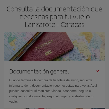
asegura el vuelo más barato.
Consulta la documentación que
necesitas para tu vuelo
Lanzarote - Caracas
Documentación general
Cuando termines la compra de tu billete de avión, recuerda
informarte de la documentación que necesitas para volar. Aquí
puedes consultar si requieres visado, pasaporte, seguro o
cualquier otro documento, según el origen y el destino de tu
vuelo.