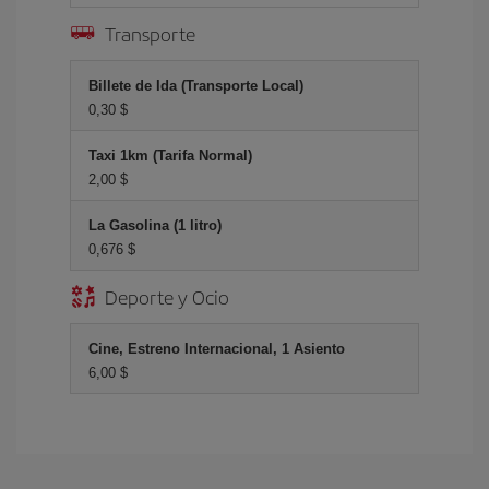
Transporte
Billete de Ida (Transporte Local)
0,30 $
Taxi 1km (Tarifa Normal)
2,00 $
La Gasolina (1 litro)
0,676 $
Deporte y Ocio
Cine, Estreno Internacional, 1 Asiento
6,00 $