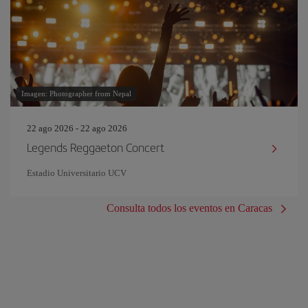
Imagen: Photographer from Nepal
22 ago 2026 - 22 ago 2026
Legends Reggaeton Concert
Estadio Universitario UCV
Consulta todos los eventos en Caracas