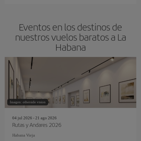
Eventos en los destinos de
nuestros vuelos baratos a La
Habana
Imagen: otherside vision
04 jul 2026 - 21 ago 2026
Rutas y Andares 2026
Habana Vieja