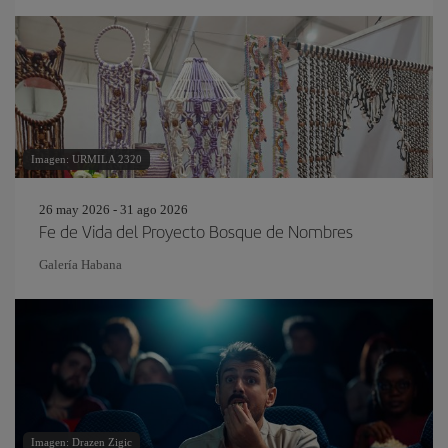
Imagen: URMILA 2320
26 may 2026 - 31 ago 2026
Fe de Vida del Proyecto Bosque de Nombres
Galería Habana
Imagen: Drazen Zigic