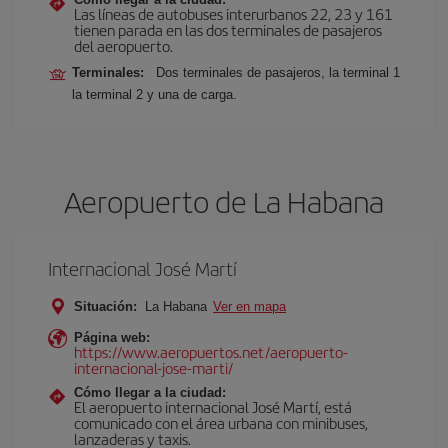
Las líneas de autobuses interurbanos 22, 23 y 161
tienen parada en las dos terminales de pasajeros
del aeropuerto.
Terminales:
Dos terminales de pasajeros, la terminal 1
la terminal 2 y una de carga.
Aeropuerto de La Habana
Internacional José Martí
Situación:
La Habana
Ver en mapa
Página web:
https://www.aeropuertos.net/aeropuerto-
internacional-jose-marti/
Cómo llegar a la ciudad:
El aeropuerto internacional José Martí, está
comunicado con el área urbana con minibuses,
lanzaderas y taxis.