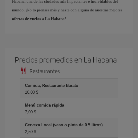
Habana, una de las ciudades más impactantes e inolvidables del
mundo. ¡No lo pienses más y hazte con alguna de nuestras mejores
ofertas de vuelos a La Habana
!
Precios promedios en La Habana
Restaurantes
Comida, Restaurante Barato
10,00 $
Menú comida rápida
7,00 $
Cerveza Local (vaso o pinta de 0.5 litros)
2,50 $