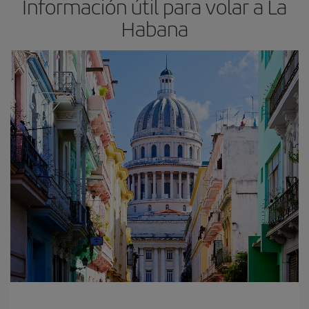
Información útil para volar a La
Habana