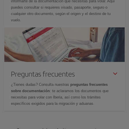
informarte de la documentación que necesitas para volar. Aquí
puedes consultar si requieres visado, pasaporte, seguro o
cualquier otro documento, según el origen y el destino de tu
vuelo.
Preguntas frecuentes
¿Tienes dudas? Consulta nuestras
preguntas frecuentes
sobre documentación
: te aclaramos los documentos que
necesitas para volar con Iberia, así como los trámites
específicos exigidos para la migración y aduanas.