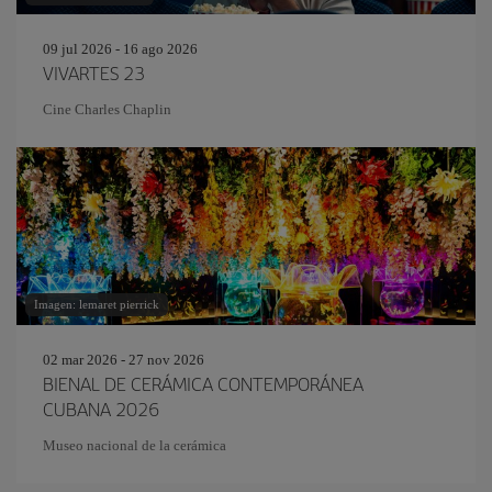
09 jul 2026 - 16 ago 2026
VIVARTES 23
Cine Charles Chaplin
Imagen: lemaret pierrick
02 mar 2026 - 27 nov 2026
BIENAL DE CERÁMICA CONTEMPORÁNEA
CUBANA 2026
Museo nacional de la cerámica