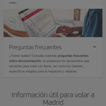
vuelo.
Preguntas frecuentes
¿Tienes dudas? Consulta nuestras
preguntas frecuentes
sobre documentación
: te aclaramos los documentos que
necesitas para volar con Iberia, así como los trámites
específicos exigidos para la migración y aduanas.
Información útil para volar a
Madrid