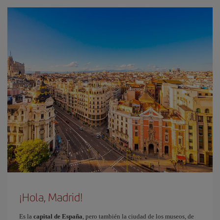
¡Hola, Madrid!
Es la
capital de España
, pero también la ciudad de los museos, de