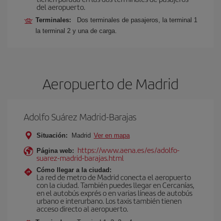
del aeropuerto.
Terminales:
Dos terminales de pasajeros, la terminal 1
la terminal 2 y una de carga.
Aeropuerto de Madrid
Adolfo Suárez Madrid-Barajas
Situación:
Madrid
Ver en mapa
https://www.aena.es/es/adolfo-
Página web:
suarez-madrid-barajas.html
Cómo llegar a la ciudad:
La red de metro de Madrid conecta el aeropuerto
con la ciudad. También puedes llegar en Cercanías,
en el autobús exprés o en varias líneas de autobús
urbano e interurbano. Los taxis también tienen
acceso directo al aeropuerto.