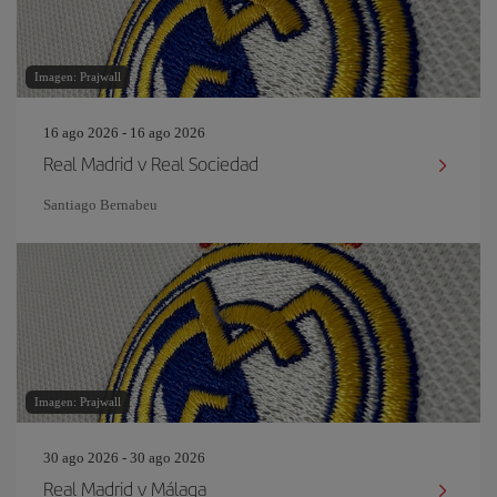
Imagen: Prajwall
16 ago 2026 - 16 ago 2026
Real Madrid v Real Sociedad
Santiago Bernabeu
Imagen: Prajwall
30 ago 2026 - 30 ago 2026
Real Madrid v Málaga