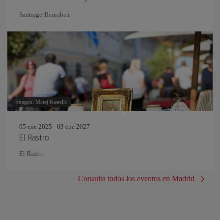
Santiago Bernabeu
Imagen: Matej Kastelic
05 ene 2025 - 03 ene 2027
El Rastro
El Rastro
Consulta todos los eventos en Madrid