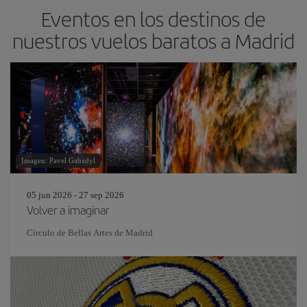
Eventos en los destinos de
nuestros vuelos baratos a Madrid
Imagen: Pavel Gabzdyl
05 jun 2026 - 27 sep 2026
Volver a imaginar
Círculo de Bellas Artes de Madrid