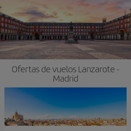
Ofertas de vuelos Lanzarote -
Madrid