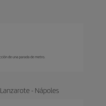
ucción de una parada de metro.
 Lanzarote - Nápoles