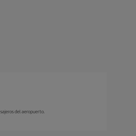
sajeros del aeropuerto.