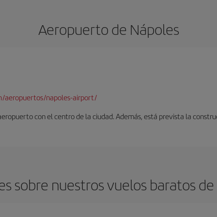
Aeropuerto de Nápoles
/aeropuertos/napoles-airport/
 aeropuerto con el centro de la ciudad. Además, está prevista la constr
s sobre nuestros vuelos baratos de