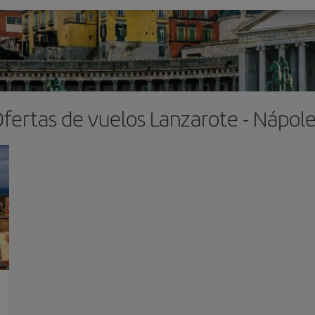
fertas de vuelos Lanzarote - Nápol