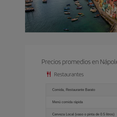
Precios promedios en Nápol
Restaurantes
Comida, Restaurante Barato
Menú comida rápida
Cerveza Local (vaso o pinta de 0.5 litros)