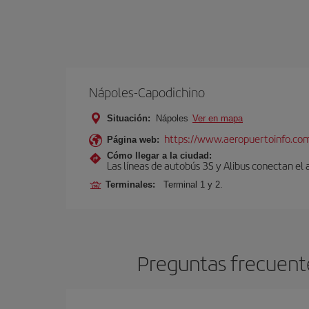
Nápoles-Capodichino
Situación:
Nápoles
Ver en mapa
https://www.aeropuertoinfo.com
Página web:
Cómo llegar a la ciudad:
Las líneas de autobús 3S y Alibus conectan el
Terminales:
Terminal 1 y 2.
Preguntas frecuente