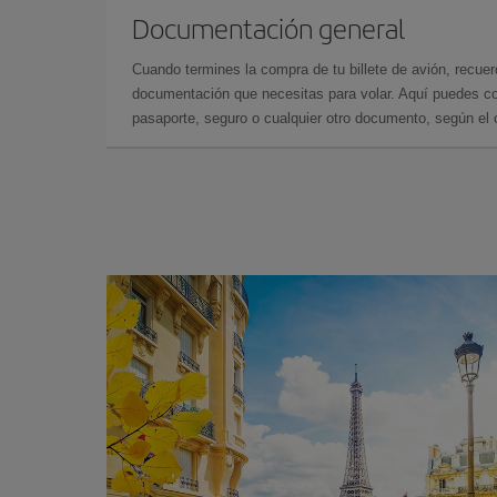
Documentación general
Cuando termines la compra de tu billete de avión, recuer
documentación que necesitas para volar. Aquí puedes con
pasaporte, seguro o cualquier otro documento, según el o