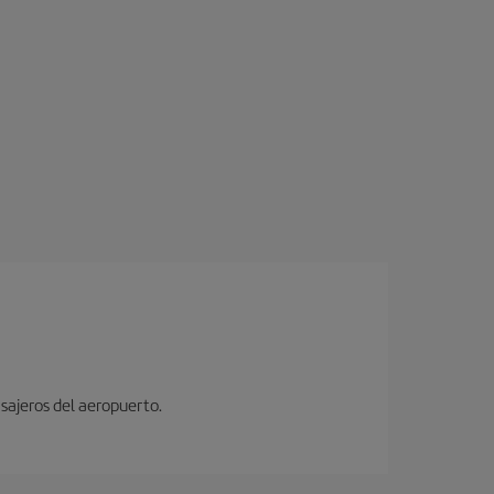
sajeros del aeropuerto.