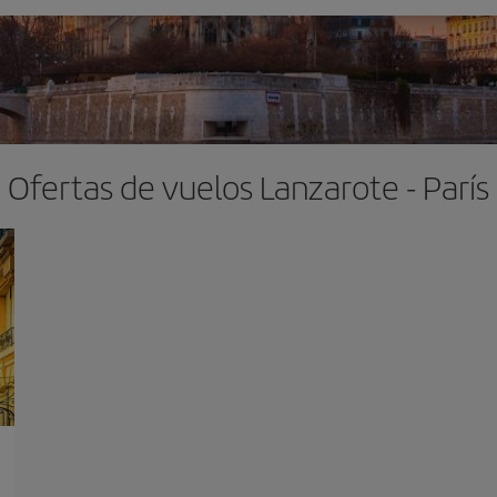
Ofertas de vuelos Lanzarote - París