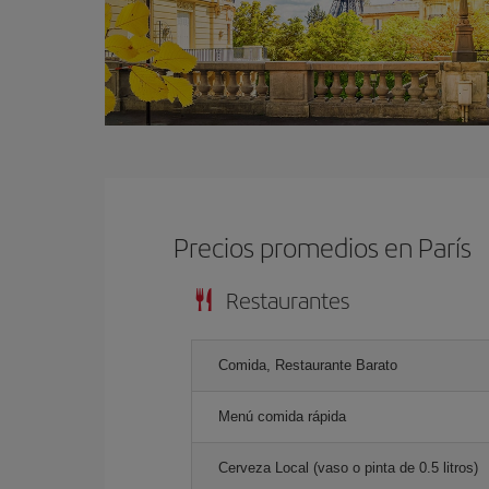
Precios promedios en París
Restaurantes
Comida, Restaurante Barato
Menú comida rápida
Cerveza Local (vaso o pinta de 0.5 litros)