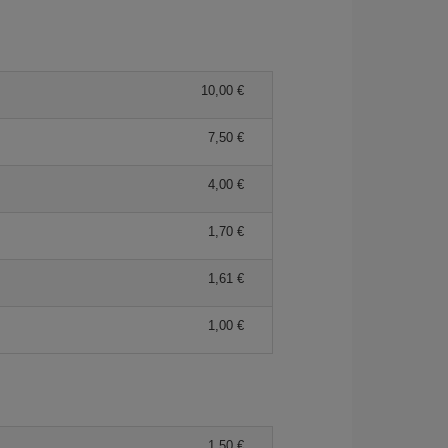
10,00 €
7,50 €
4,00 €
1,70 €
1,61 €
1,00 €
1,50 €