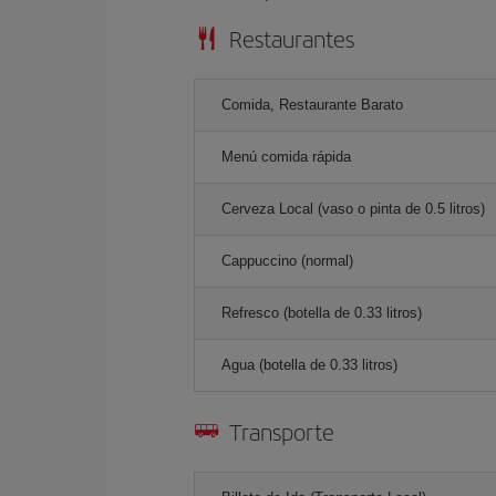
Restaurantes
Comida, Restaurante Barato
Menú comida rápida
Cerveza Local (vaso o pinta de 0.5 litros)
Cappuccino (normal)
Refresco (botella de 0.33 litros)
Agua (botella de 0.33 litros)
Transporte