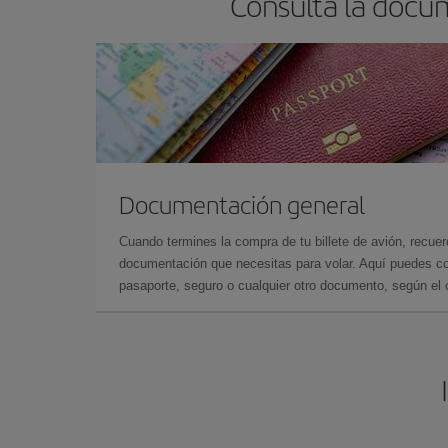
Consulta la docu
Documentación general
Cuando termines la compra de tu billete de avión, recuer
documentación que necesitas para volar. Aquí puedes con
pasaporte, seguro o cualquier otro documento, según el o