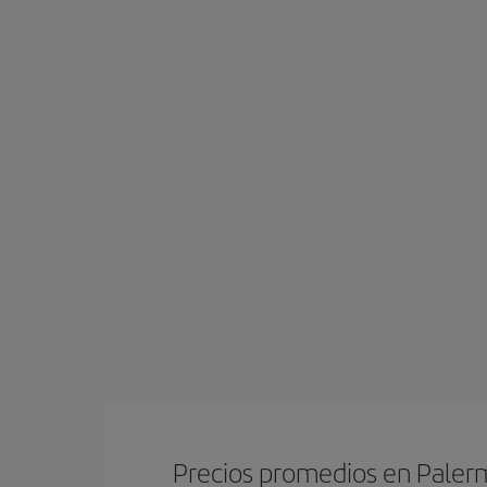
Precios promedios en Pale