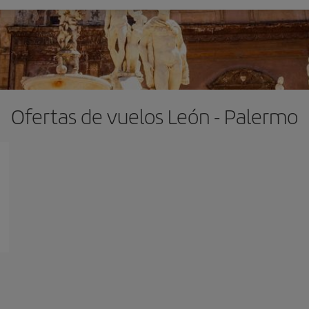
Ofertas de vuelos León - Palermo