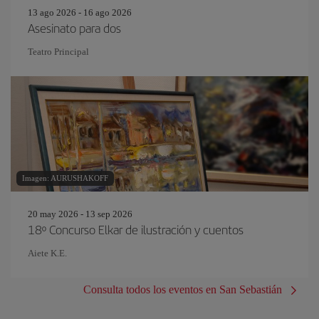
13 ago 2026 - 16 ago 2026
Asesinato para dos
Teatro Principal
Imagen: AURUSHAKOFF
20 may 2026 - 13 sep 2026
18º Concurso Elkar de ilustración y cuentos
Aiete K.E.
Consulta todos los eventos en San Sebastián