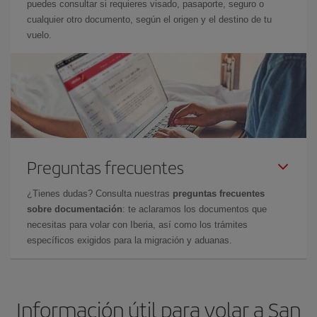
puedes consultar si requieres visado, pasaporte, seguro o
cualquier otro documento, según el origen y el destino de tu
vuelo.
Preguntas frecuentes
¿Tienes dudas? Consulta nuestras
preguntas frecuentes
sobre documentación
: te aclaramos los documentos que
necesitas para volar con Iberia, así como los trámites
específicos exigidos para la migración y aduanas.
Información útil para volar a San