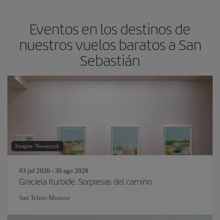
Eventos en los destinos de
nuestros vuelos baratos a San
Sebastián
Imagen: Nowaczyk
03 jul 2026 - 30 ago 2026
Graciela Iturbide. Sorpresas del camino
San Telmo Museoa