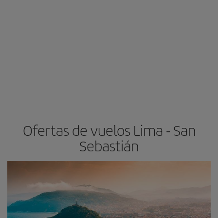
Ofertas de vuelos Lima - San
Sebastián