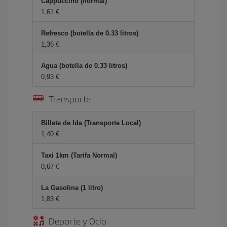
Cappuccino (normal)
1,61 €
Refresco (botella de 0.33 litros)
1,36 €
Agua (botella de 0.33 litros)
0,93 €
Transporte
Billete de Ida (Transporte Local)
1,40 €
Taxi 1km (Tarifa Normal)
0,67 €
La Gasolina (1 litro)
1,83 €
Deporte y Ocio