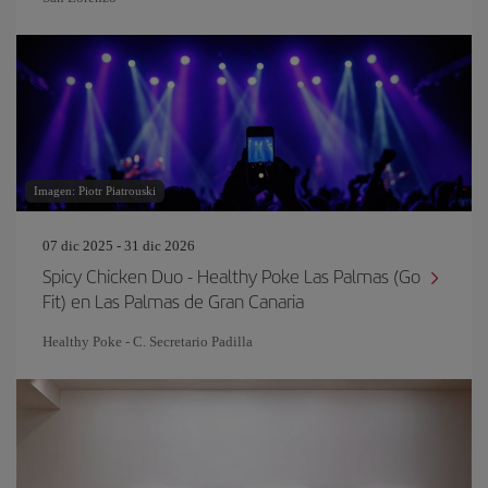
Imagen: Piotr Piatrouski
07 dic 2025 - 31 dic 2026
Spicy Chicken Duo - Healthy Poke Las Palmas (Go
Fit) en Las Palmas de Gran Canaria
Healthy Poke - C. Secretario Padilla