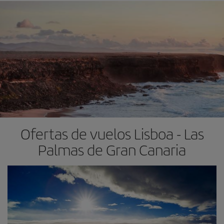
Ofertas de vuelos Lisboa - Las
Palmas de Gran Canaria