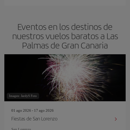
Eventos en los destinos de
nuestros vuelos baratos a Las
Palmas de Gran Canaria
Imagen: JardyS Foto
01 ago 2026 - 17 ago 2026
Fiestas de San Lorenzo
San Lorenzo