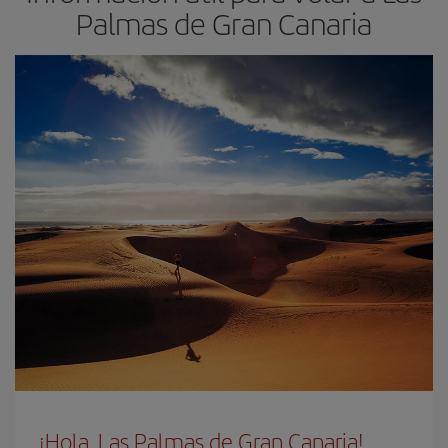
Palmas de Gran Canaria
¡Hola, Las Palmas de Gran Canaria!