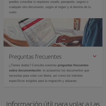
puedes consultar si requieres visado, pasaporte, seguro o
cualquier otro documento, según el origen y el destino de tu
vuelo.
Preguntas frecuentes
¿Tienes dudas? Consulta nuestras
preguntas frecuentes
sobre documentación
: te aclaramos los documentos que
necesitas para volar con Iberia, así como los trámites
específicos exigidos para la migración y aduanas.
Información útil para volar a Las