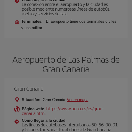
La conexión entre el aeropuerto y la ciudad es
posible mediante numerosas líneas de autobús,
metro y servicios de taxi.
Terminales:
El aeropuerto tiene dos terminales civiles
y una militar.
Aeropuerto de Las Palmas de
Gran Canaria
Gran Canaria
Situación:
Gran Canaria
Ver en mapa
https://www.aena.es/es/gran-
Página web:
canaria.html
Cómo llegar a la ciudad:
Las líneas de autobuses interurbanos 60, 66, 90, 91
y 5 conectan varias localidades de Gran Canaria