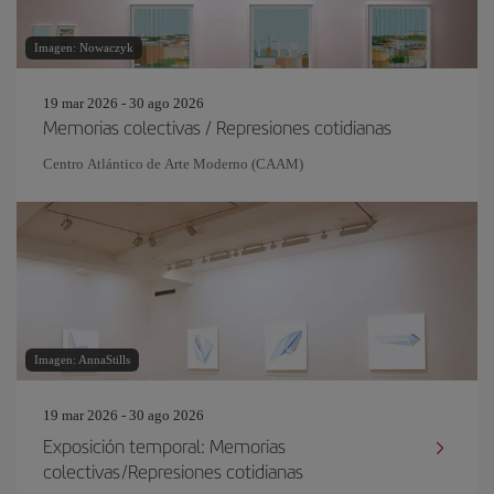
Imagen: Nowaczyk
19 mar 2026 - 30 ago 2026
Memorias colectivas / Represiones cotidianas
Centro Atlántico de Arte Moderno (CAAM)
Imagen: AnnaStills
19 mar 2026 - 30 ago 2026
Exposición temporal: Memorias
colectivas/Represiones cotidianas