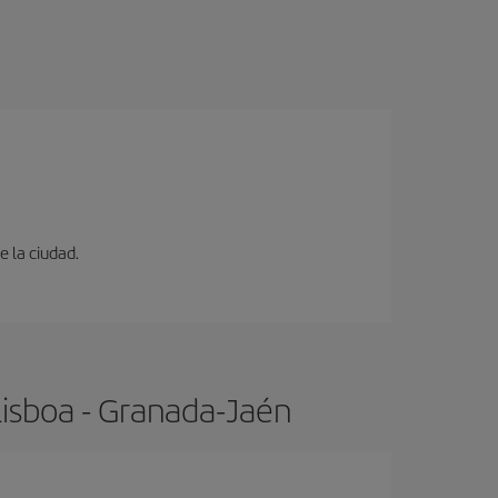
e la ciudad.
Lisboa - Granada-Jaén