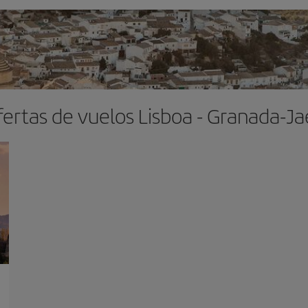
ertas de vuelos Lisboa - Granada-J