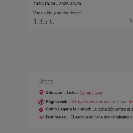
2026-10-24
-
2026-10-30
Vuelos ida y vuelta desde
135 €
Lisboa
Situación:
Lisboa
Ver en mapa
https://www.aeroportolisboa.pt
Página web:
La conexión entre el 
Cómo llegar a la ciudad:
Terminales:
El aeropuerto tiene dos terminales ci