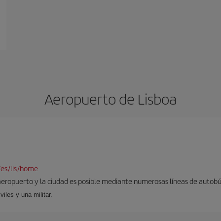
Aeropuerto de Lisboa
/es/lis/home
aeropuerto y la ciudad es posible mediante numerosas líneas de autobús,
viles y una militar.