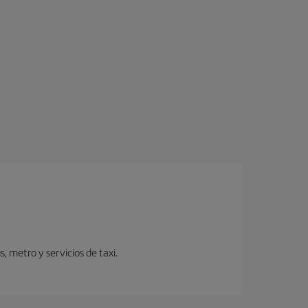
 metro y servicios de taxi.