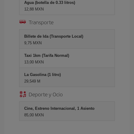
Agua (botella de 0.33 litros)
12,88 MXN
Transporte
Billete de Ida (Transporte Local)
9,75 MXN
Taxi 1km (Tarifa Normal)
13,00 MXN
La Gasolina (1 litro)
29,549 M
Deporte y Ocio
Cine, Estreno Internacional, 1 Asiento
85,00 MXN