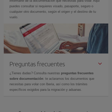
informarte de la documentación que necesitas para volar. Aquí
puedes consultar si requieres visado, pasaporte, seguro o
cualquier otro documento, según el origen y el destino de tu
vuelo.
Preguntas frecuentes
¿Tienes dudas? Consulta nuestras
preguntas frecuentes
sobre documentación
: te aclaramos los documentos que
necesitas para volar con Iberia, así como los trámites
específicos exigidos para la migración y aduanas.