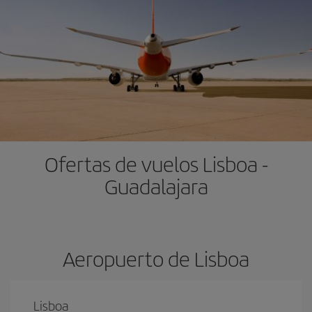
Ofertas de vuelos Lisboa -
Guadalajara
Aeropuerto de Lisboa
Lisboa