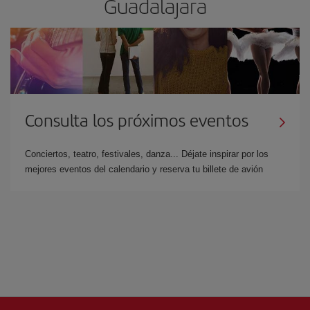
Guadalajara
Consulta los próximos eventos
Conciertos, teatro, festivales, danza... Déjate inspirar por los
mejores eventos del calendario y reserva tu billete de avión