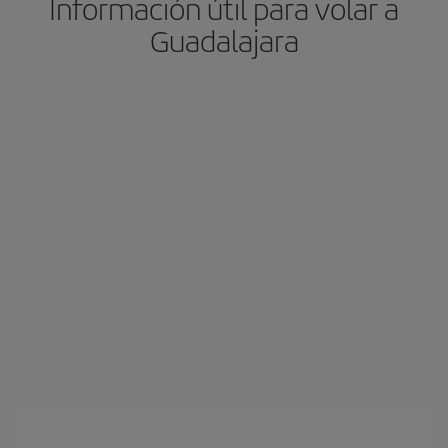
Información útil para volar a
Guadalajara