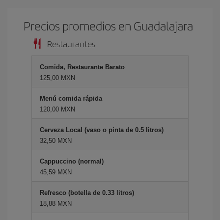
Precios promedios en Guadalajara
Restaurantes
Comida, Restaurante Barato
125,00 MXN
Menú comida rápida
120,00 MXN
Cerveza Local (vaso o pinta de 0.5 litros)
32,50 MXN
Cappuccino (normal)
45,59 MXN
Refresco (botella de 0.33 litros)
18,88 MXN