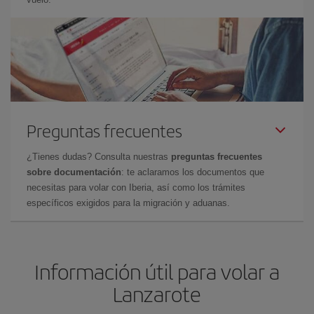
Preguntas frecuentes
¿Tienes dudas? Consulta nuestras
preguntas frecuentes
sobre documentación
: te aclaramos los documentos que
necesitas para volar con Iberia, así como los trámites
específicos exigidos para la migración y aduanas.
Información útil para volar a
Lanzarote