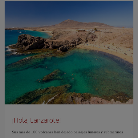
¡Hola, Lanzarote!
Sus más de 100 volcanes han dejado paisajes lunares y submarinos