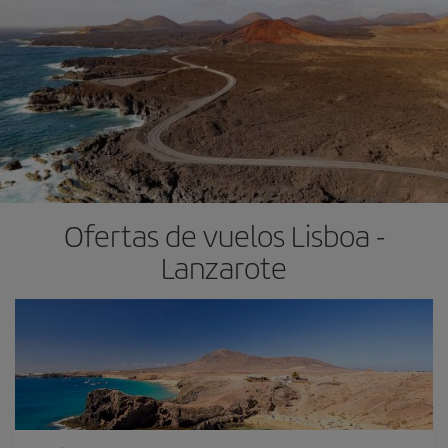
Ofertas de vuelos Lisboa -
Lanzarote