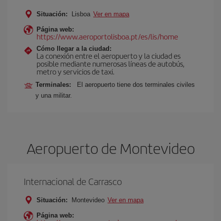
Situación:
Lisboa
Ver en mapa
Página web:
https://www.aeroportolisboa.pt/es/lis/home
Cómo llegar a la ciudad:
La conexión entre el aeropuerto y la ciudad es
posible mediante numerosas líneas de autobús,
metro y servicios de taxi.
Terminales:
El aeropuerto tiene dos terminales civiles
y una militar.
Aeropuerto de Montevideo
Internacional de Carrasco
Situación:
Montevideo
Ver en mapa
Página web: