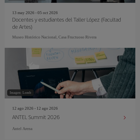
13 may 2026 - 05 oct 2026
Docentes y estudiantes del Taller López (Facultad
de Artes)
Museo Histórico Nacional, Casa Fructuoso Rivera
Imagen: Lomb
12 ago 2026 - 12 ago 2026
ANTEL Summit 2026
Antel Arena