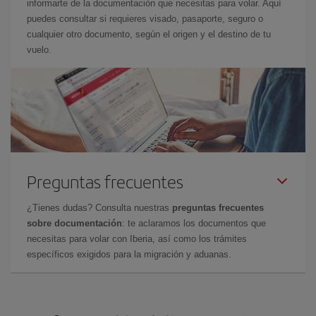
informarte de la documentación que necesitas para volar. Aquí
puedes consultar si requieres visado, pasaporte, seguro o
cualquier otro documento, según el origen y el destino de tu
vuelo.
Preguntas frecuentes
¿Tienes dudas? Consulta nuestras
preguntas frecuentes
sobre documentación
: te aclaramos los documentos que
necesitas para volar con Iberia, así como los trámites
específicos exigidos para la migración y aduanas.