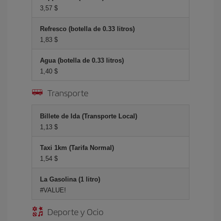
3,57 $
Refresco (botella de 0.33 litros)
1,83 $
Agua (botella de 0.33 litros)
1,40 $
Transporte
Billete de Ida (Transporte Local)
1,13 $
Taxi 1km (Tarifa Normal)
1,54 $
La Gasolina (1 litro)
#VALUE!
Deporte y Ocio