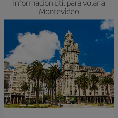
Información útil para volar a
Montevideo