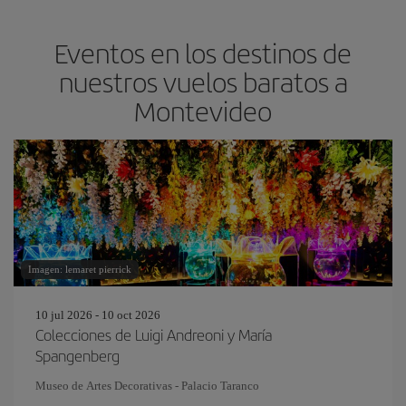
Eventos en los destinos de
nuestros vuelos baratos a
Montevideo
Imagen: lemaret pierrick
10 jul 2026 - 10 oct 2026
Colecciones de Luigi Andreoni y María
Spangenberg
Museo de Artes Decorativas - Palacio Taranco