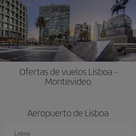
Ofertas de vuelos Lisboa -
Montevideo
Aeropuerto de Lisboa
Lisboa