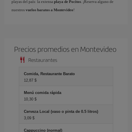
playas del país: la extensa
playa de Pocitos
. ¡Reserva alguno de
nuestros
vuelos baratos a Montevideo
!
Precios promedios en Montevideo
Restaurantes
Comida, Restaurante Barato
12,87 $
Menú comida rápida
10,30 $
Cerveza Local (vaso o pinta de 0.5 litros)
3,09 $
Cappuccino (normal)