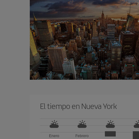
El tiempo en Nueva York
Enero
Febrero