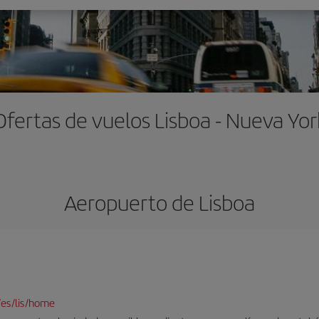
Ofertas de vuelos Lisboa - Nueva Yor
Aeropuerto de Lisboa
/es/lis/home