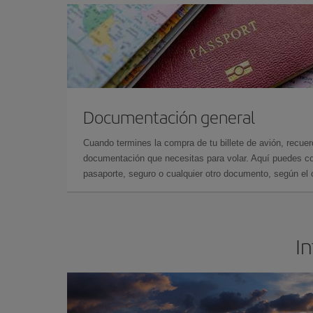
Documentación general
Cuando termines la compra de tu billete de avión, recuer
documentación que necesitas para volar. Aquí puedes con
pasaporte, seguro o cualquier otro documento, según el o
In