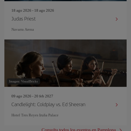
18 ago 2026 - 18 ago 2026
Judas Priest
Navarra Arena
Imagen: VisualBricks
09 ago 2026 - 20 feb 2027
Candlelight: Coldplay vs. Ed Sheeran
Hotel Tres Reyes Iruña Palace
Consulta todos los eventos en Pamplona