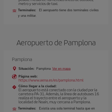
metro y servicios de taxi.
Terminales:
El aeropuerto tiene dos terminales civiles
y una militar.
Aeropuerto de Pamplona
Pamplona
Situación:
Pamplona
Ver en mapa
Página web:
https://www.aena.es/es/pamplona.html
Cómo llegar a la ciudad:
El aeropuerto está conectado con la ciudad por la
carretera PA-31. Además, la línea de autobuses 16
realiza el trayecto entre el aeropuerto y la
localidad de Noaín, muy cercana a Pamplona.
Terminales:
Existía una sola terminal hasta que en