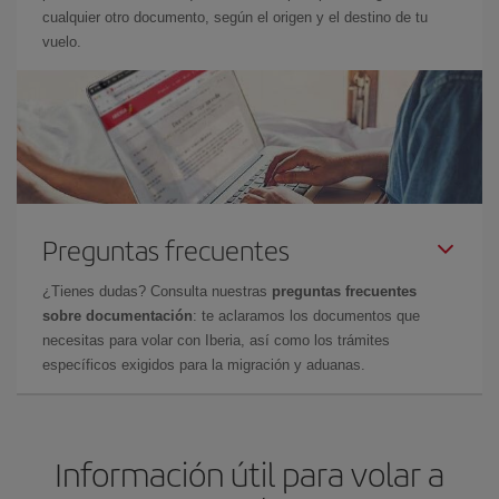
cualquier otro documento, según el origen y el destino de tu
vuelo.
Preguntas frecuentes
¿Tienes dudas? Consulta nuestras
preguntas frecuentes
sobre documentación
: te aclaramos los documentos que
necesitas para volar con Iberia, así como los trámites
específicos exigidos para la migración y aduanas.
Información útil para volar a