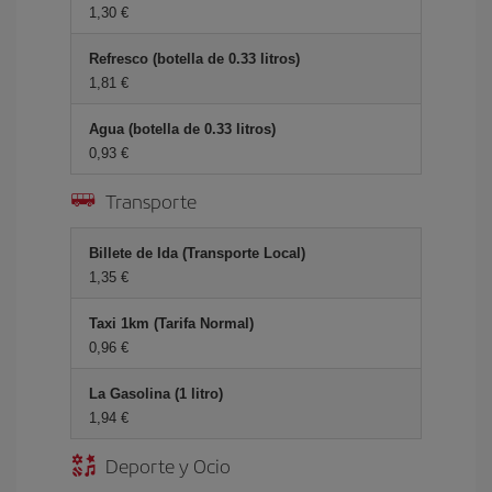
1,30 €
Refresco (botella de 0.33 litros)
1,81 €
Agua (botella de 0.33 litros)
0,93 €
Transporte
Billete de Ida (Transporte Local)
1,35 €
Taxi 1km (Tarifa Normal)
0,96 €
La Gasolina (1 litro)
1,94 €
Deporte y Ocio