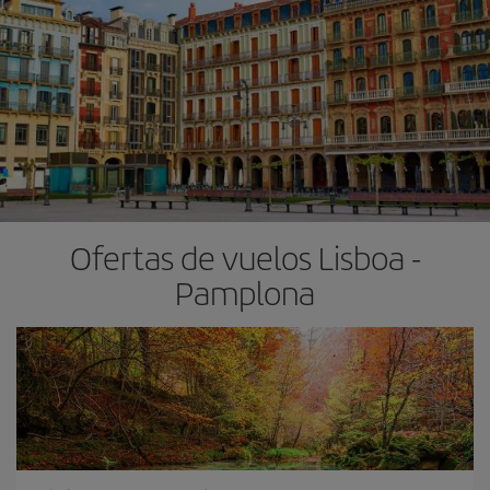
Ofertas de vuelos Lisboa -
Pamplona