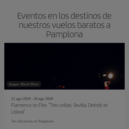
Eventos en los destinos de
nuestros vuelos baratos a
Pamplona
Imagen: Max4e Photo
21 ago 2026 - 29 ago 2026
Flamenco on Fire: "Tres orillas: Sevilla, Detroit et
Lisboa"
Ver ubicación en Pamplona