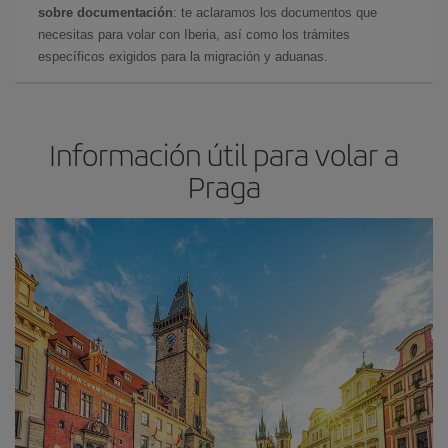
sobre documentación
: te aclaramos los documentos que
necesitas para volar con Iberia, así como los trámites
específicos exigidos para la migración y aduanas.
Información útil para volar a
Praga