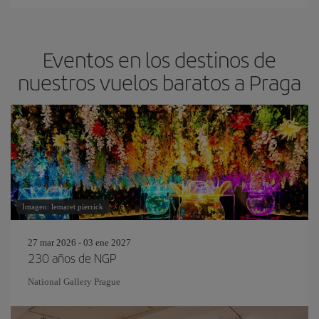
Eventos en los destinos de
nuestros vuelos baratos a Praga
Imagen: lemaret pierrick
27 mar 2026 - 03 ene 2027
230 años de NGP
National Gallery Prague