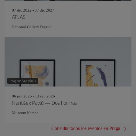
07 dic 2022 - 07 dic 2027
ATLAS
National Gallery Prague
Imagen: AnnaStills
06 jun 2026 - 13 sep 2026
František Pavlů — Dos Formas
Museum Kampa
Consulta todos los eventos en Praga