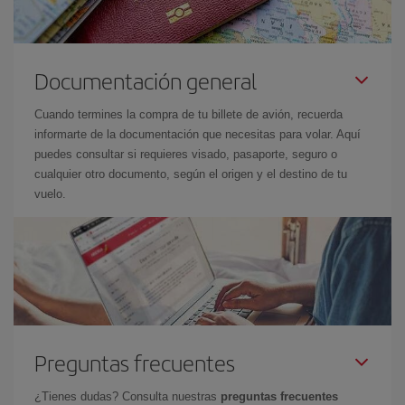
Documentación general
Cuando termines la compra de tu billete de avión, recuerda
informarte de la documentación que necesitas para volar. Aquí
puedes consultar si requieres visado, pasaporte, seguro o
cualquier otro documento, según el origen y el destino de tu
vuelo.
Preguntas frecuentes
¿Tienes dudas? Consulta nuestras
preguntas frecuentes