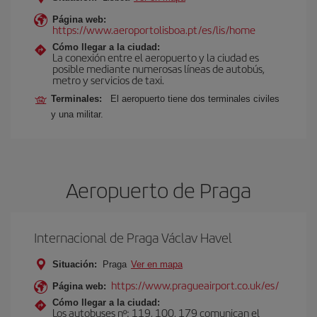
Página web:
https://www.aeroportolisboa.pt/es/lis/home
Cómo llegar a la ciudad:
La conexión entre el aeropuerto y la ciudad es
posible mediante numerosas líneas de autobús,
metro y servicios de taxi.
Terminales:
El aeropuerto tiene dos terminales civiles
y una militar.
Aeropuerto de Praga
Internacional de Praga Václav Havel
Situación:
Praga
Ver en mapa
https://www.pragueairport.co.uk/es/
Página web:
Cómo llegar a la ciudad:
Los autobuses nº: 119, 100, 179 comunican el