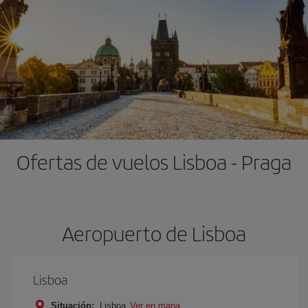
Ofertas de vuelos Lisboa - Praga
Aeropuerto de Lisboa
Lisboa
Situación:
Lisboa
Ver en mapa