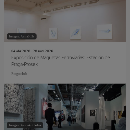
Imagen: AnnaStills
04 abr 2026 - 28 nov 2026
Exposición de Maquetas Ferroviarias: Estación de
Praga-Prosek
Pragoclub
Imagen: Antonio Carlos