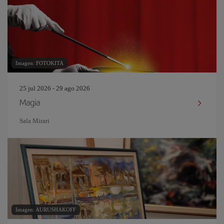
Imagen: FOTOKITA
25 jul 2026 - 29 ago 2026
Magia
Sala Mirari
Imagen: AURUSHAKOFF