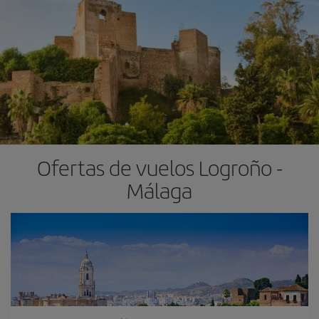
Ofertas de vuelos Logroño -
Málaga