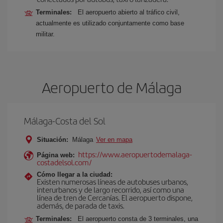
Terminales:
El aeropuerto abierto al tráfico civil,
actualmente es utilizado conjuntamente como base
militar.
Aeropuerto de Málaga
Málaga-Costa del Sol
Situación:
Málaga
Ver en mapa
https://www.aeropuertodemalaga-
Página web:
costadelsol.com/
Cómo llegar a la ciudad:
Existen numerosas líneas de autobuses urbanos,
interurbanos y de largo recorrido, así como una
línea de tren de Cercanías. El aeropuerto dispone,
además, de parada de taxis.
Terminales:
El aeropuerto consta de 3 terminales, una