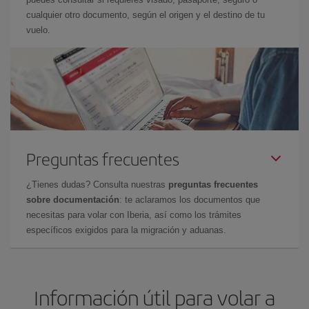
cualquier otro documento, según el origen y el destino de tu
vuelo.
Preguntas frecuentes
¿Tienes dudas? Consulta nuestras
preguntas frecuentes
sobre documentación
: te aclaramos los documentos que
necesitas para volar con Iberia, así como los trámites
específicos exigidos para la migración y aduanas.
Información útil para volar a