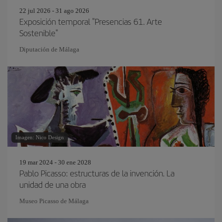
22 jul 2026 - 31 ago 2026
Exposición temporal "Presencias 61. Arte
Sostenible"
Diputación de Málaga
Imagen: Nico Design
19 mar 2024 - 30 ene 2028
Pablo Picasso: estructuras de la invención. La
unidad de una obra
Museo Picasso de Málaga