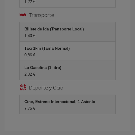
1,22 €
Transporte
Billete de Ida (Transporte Local)
1,40 €
Taxi 1km (Tarifa Normal)
0,86 €
La Gasolina (1 litro)
2,02 €
Deporte y Ocio
Cine, Estreno Internacional, 1 Asiento
7,75 €