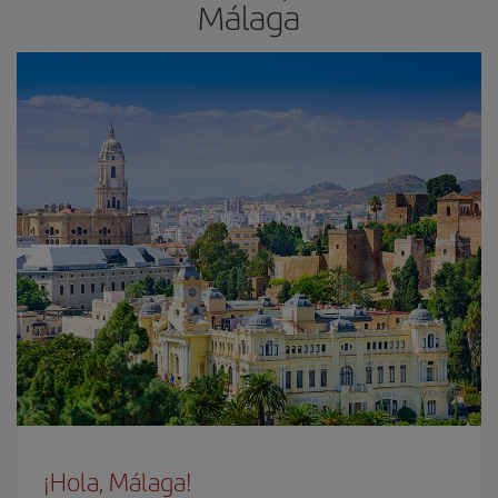
Málaga
¡Hola, Málaga!