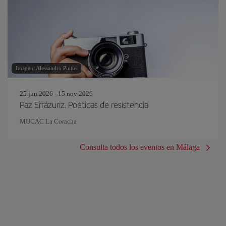
Imagen: Alessandro Pintus
25 jun 2026 - 15 nov 2026
Paz Errázuriz. Poéticas de resistencia
MUCAC La Coracha
Consulta todos los eventos en Málaga