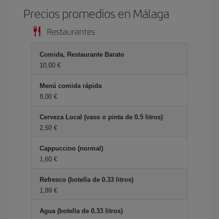
Precios promedios en Málaga
Restaurantes
Comida, Restaurante Barato
10,00 €
Menú comida rápida
8,00 €
Cerveza Local (vaso o pinta de 0.5 litros)
2,50 €
Cappuccino (normal)
1,60 €
Refresco (botella de 0.33 litros)
1,89 €
Agua (botella de 0.33 litros)